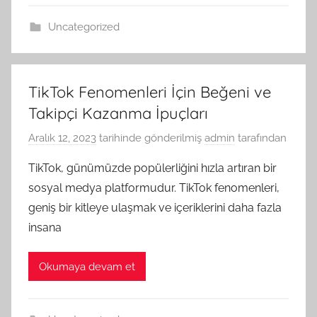
Uncategorized
TikTok Fenomenleri İçin Beğeni ve
Takipçi Kazanma İpuçları
Aralık 12, 2023
tarihinde gönderilmiş
admin
tarafından
TikTok, günümüzde popülerliğini hızla artıran bir
sosyal medya platformudur. TikTok fenomenleri,
geniş bir kitleye ulaşmak ve içeriklerini daha fazla
insana
Okumaya devam et