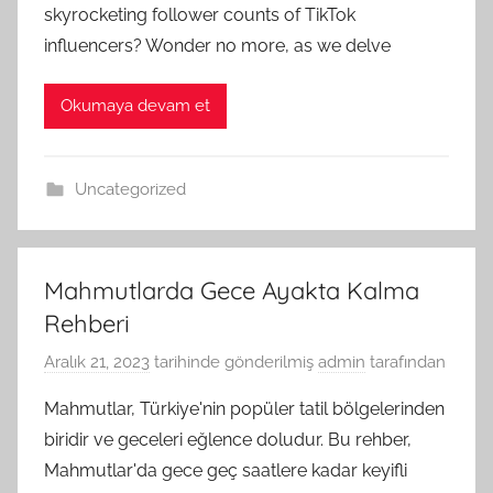
skyrocketing follower counts of TikTok
influencers? Wonder no more, as we delve
Okumaya devam et
Uncategorized
Mahmutlarda Gece Ayakta Kalma
Rehberi
Aralık 21, 2023
tarihinde gönderilmiş
admin
tarafından
Mahmutlar, Türkiye'nin popüler tatil bölgelerinden
biridir ve geceleri eğlence doludur. Bu rehber,
Mahmutlar'da gece geç saatlere kadar keyifli