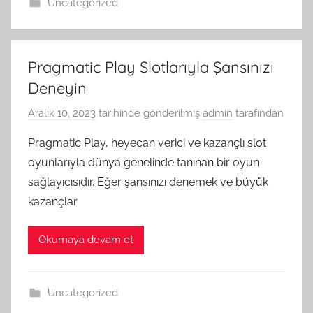
Uncategorized
Pragmatic Play Slotlarıyla Şansınızı
Deneyin
Aralık 10, 2023
tarihinde gönderilmiş
admin
tarafından
Pragmatic Play, heyecan verici ve kazançlı slot
oyunlarıyla dünya genelinde tanınan bir oyun
sağlayıcısıdır. Eğer şansınızı denemek ve büyük
kazançlar
Okumaya devam et
Uncategorized