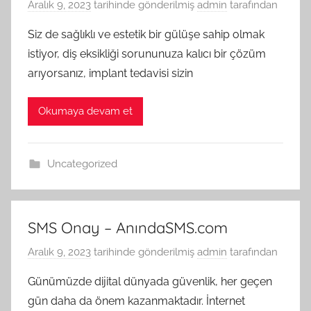
Aralık 9, 2023
tarihinde gönderilmiş
admin
tarafından
Siz de sağlıklı ve estetik bir gülüşe sahip olmak
istiyor, diş eksikliği sorununuza kalıcı bir çözüm
arıyorsanız, implant tedavisi sizin
Okumaya devam et
Uncategorized
SMS Onay – AnındaSMS.com
Aralık 9, 2023
tarihinde gönderilmiş
admin
tarafından
Günümüzde dijital dünyada güvenlik, her geçen
gün daha da önem kazanmaktadır. İnternet