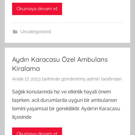
Okumaya devam et
Uncategorized
Aydın Karacasu Özel Ambulans
Kiralama
Aralık 17, 2023
tarihinde gönderilmiş
admin
tarafından
Sağlık konularında hız ve etkinlik hayati önem
taşırken, acil durumlarda uygun bir ambulansın
temini yaşamsal bir gerekliliktir. Aydın'ın Karacasu
ilçesinde
Okumaya devam et