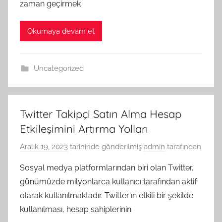
zaman geçirmek
Okumaya devam et
Uncategorized
Twitter Takipçi Satın Alma Hesap
Etkileşimini Artırma Yolları
Aralık 19, 2023
tarihinde gönderilmiş
admin
tarafından
Sosyal medya platformlarından biri olan Twitter,
günümüzde milyonlarca kullanıcı tarafından aktif
olarak kullanılmaktadır. Twitter'ın etkili bir şekilde
kullanılması, hesap sahiplerinin