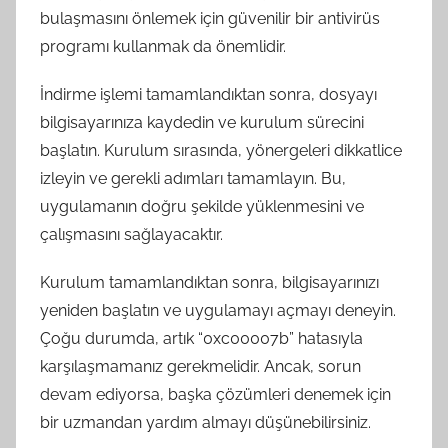
bulaşmasını önlemek için güvenilir bir antivirüs
programı kullanmak da önemlidir.
İndirme işlemi tamamlandıktan sonra, dosyayı
bilgisayarınıza kaydedin ve kurulum sürecini
başlatın. Kurulum sırasında, yönergeleri dikkatlice
izleyin ve gerekli adımları tamamlayın. Bu,
uygulamanın doğru şekilde yüklenmesini ve
çalışmasını sağlayacaktır.
Kurulum tamamlandıktan sonra, bilgisayarınızı
yeniden başlatın ve uygulamayı açmayı deneyin.
Çoğu durumda, artık “0xc00007b” hatasıyla
karşılaşmamanız gerekmelidir. Ancak, sorun
devam ediyorsa, başka çözümleri denemek için
bir uzmandan yardım almayı düşünebilirsiniz.