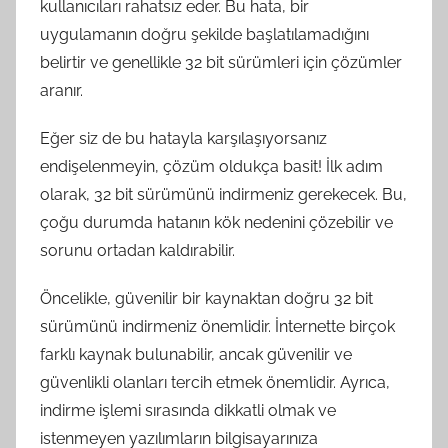
kullanıcıları rahatsız eder. Bu hata, bir
uygulamanın doğru şekilde başlatılamadığını
belirtir ve genellikle 32 bit sürümleri için çözümler
aranır.
Eğer siz de bu hatayla karşılaşıyorsanız
endişelenmeyin, çözüm oldukça basit! İlk adım
olarak, 32 bit sürümünü indirmeniz gerekecek. Bu,
çoğu durumda hatanın kök nedenini çözebilir ve
sorunu ortadan kaldırabilir.
Öncelikle, güvenilir bir kaynaktan doğru 32 bit
sürümünü indirmeniz önemlidir. İnternette birçok
farklı kaynak bulunabilir, ancak güvenilir ve
güvenlikli olanları tercih etmek önemlidir. Ayrıca,
indirme işlemi sırasında dikkatli olmak ve
istenmeyen yazılımların bilgisayarınıza