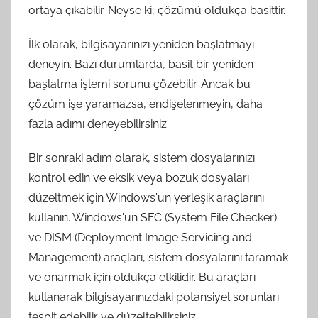
ortaya çıkabilir. Neyse ki, çözümü oldukça basittir.
İlk olarak, bilgisayarınızı yeniden başlatmayı
deneyin. Bazı durumlarda, basit bir yeniden
başlatma işlemi sorunu çözebilir. Ancak bu
çözüm işe yaramazsa, endişelenmeyin, daha
fazla adımı deneyebilirsiniz.
Bir sonraki adım olarak, sistem dosyalarınızı
kontrol edin ve eksik veya bozuk dosyaları
düzeltmek için Windows'un yerleşik araçlarını
kullanın. Windows'un SFC (System File Checker)
ve DISM (Deployment Image Servicing and
Management) araçları, sistem dosyalarını taramak
ve onarmak için oldukça etkilidir. Bu araçları
kullanarak bilgisayarınızdaki potansiyel sorunları
tespit edebilir ve düzeltebilirsiniz.