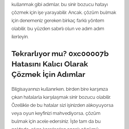
kullanmak gibi adımlar, bu sinir bozucu hatayı
çözmek için işe yarayabilir. Ancak, çözüm bulmak
için denemeniz gereken birkaç farklı yöntem
olabilir, bu yüzden sabırlı olun ve adım adım
ilerleyin.
Tekrarlıyor mu? 0xc00007b
Hatasını Kalıcı Olarak
Çözmek İçin Adımlar
Bilgisayarınızı kullanırken, birden bire karşınıza
çıkan hatalarla karşılaşmak sinir bozucu olabilir.
Özellikle de bu hatalar sizi işinizden alıkoyuyorsa
veya oyun keyfinizi mahvediyorsa, çözüm
bulmak için acele edersiniz. İşte tam da bu