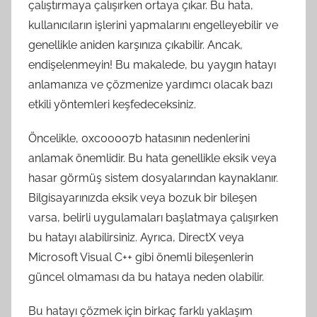
çalıştırmaya çalışırken ortaya çıkar. Bu hata,
kullanıcıların işlerini yapmalarını engelleyebilir ve
genellikle aniden karşınıza çıkabilir. Ancak,
endişelenmeyin! Bu makalede, bu yaygın hatayı
anlamanıza ve çözmenize yardımcı olacak bazı
etkili yöntemleri keşfedeceksiniz.
Öncelikle, 0xc00007b hatasının nedenlerini
anlamak önemlidir. Bu hata genellikle eksik veya
hasar görmüş sistem dosyalarından kaynaklanır.
Bilgisayarınızda eksik veya bozuk bir bileşen
varsa, belirli uygulamaları başlatmaya çalışırken
bu hatayı alabilirsiniz. Ayrıca, DirectX veya
Microsoft Visual C++ gibi önemli bileşenlerin
güncel olmaması da bu hataya neden olabilir.
Bu hatayı çözmek için birkaç farklı yaklaşım