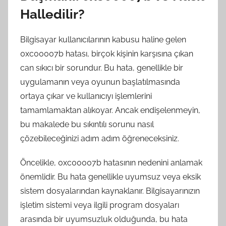
Halledilir?
Bilgisayar kullanıcılarının kabusu haline gelen
0xc00007b hatası, birçok kişinin karşısına çıkan
can sıkıcı bir sorundur. Bu hata, genellikle bir
uygulamanın veya oyunun başlatılmasında
ortaya çıkar ve kullanıcıyı işlemlerini
tamamlamaktan alıkoyar. Ancak endişelenmeyin,
bu makalede bu sıkıntılı sorunu nasıl
çözebileceğinizi adım adım öğreneceksiniz.
Öncelikle, 0xc00007b hatasının nedenini anlamak
önemlidir. Bu hata genellikle uyumsuz veya eksik
sistem dosyalarından kaynaklanır. Bilgisayarınızın
işletim sistemi veya ilgili program dosyaları
arasında bir uyumsuzluk olduğunda, bu hata