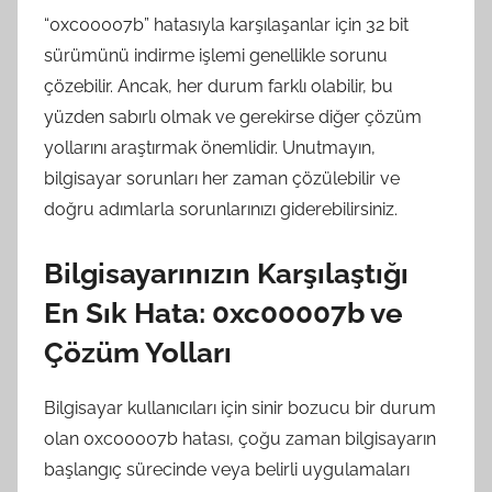
“0xc00007b” hatasıyla karşılaşanlar için 32 bit
sürümünü indirme işlemi genellikle sorunu
çözebilir. Ancak, her durum farklı olabilir, bu
yüzden sabırlı olmak ve gerekirse diğer çözüm
yollarını araştırmak önemlidir. Unutmayın,
bilgisayar sorunları her zaman çözülebilir ve
doğru adımlarla sorunlarınızı giderebilirsiniz.
Bilgisayarınızın Karşılaştığı
En Sık Hata: 0xc00007b ve
Çözüm Yolları
Bilgisayar kullanıcıları için sinir bozucu bir durum
olan 0xc00007b hatası, çoğu zaman bilgisayarın
başlangıç ​​sürecinde veya belirli uygulamaları