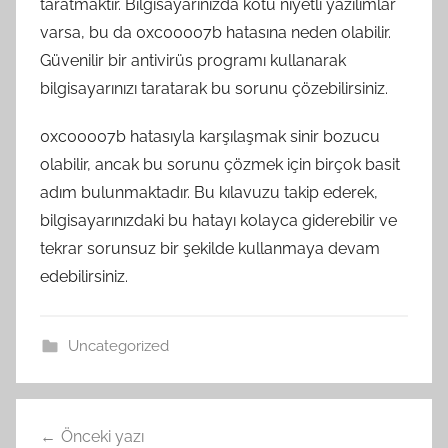
taratmaktır. Bilgisayarınızda kötü niyetli yazılımlar
varsa, bu da 0xc00007b hatasına neden olabilir.
Güvenilir bir antivirüs programı kullanarak
bilgisayarınızı taratarak bu sorunu çözebilirsiniz.
0xc00007b hatasıyla karşılaşmak sinir bozucu
olabilir, ancak bu sorunu çözmek için birçok basit
adım bulunmaktadır. Bu kılavuzu takip ederek,
bilgisayarınızdaki bu hatayı kolayca giderebilir ve
tekrar sorunsuz bir şekilde kullanmaya devam
edebilirsiniz.
Uncategorized
Yazı
Önceki yazı