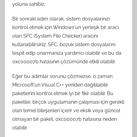
yoluna sahibiz.
Bir sonraki adım olarak, sistem dosyalarınızı
kontrol etmek için Windows'un yerleşik bir aracı
olan SFC (System File Checker) aracını
kullanabilirsiniz. SFC, bozuk sistem dosyalarını
tespit edip onarmanıza yardımcı olabilir ve bu da
0xc00007b hatasının çözümünde etkili olabilir.
Eğer bu adımlar sorunu çözmezse, o zaman
Microsoft'un Visual C++ yeniden dağıtılabilir
paketlerini kontrol etmek iyi bir fikir olabilir. Bu
paketler, birçok uygulamanın çalışması için gerekli
olan temel bileşenleri içerir ve eksik veya güncel
olmayan bir paket, 0xc00007b hatasına neden
olabilir.