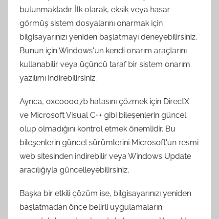
bulunmaktadır. İlk olarak, eksik veya hasar
görmüş sistem dosyalarını onarmak için
bilgisayarınızı yeniden başlatmayı deneyebilirsiniz.
Bunun için Windows'un kendi onarım araçlarını
kullanabilir veya üçüncü taraf bir sistem onarım
yazılımı indirebilirsiniz.
Ayrıca, 0xc00007b hatasını çözmek için DirectX
ve Microsoft Visual C++ gibi bileşenlerin güncel
olup olmadığını kontrol etmek önemlidir. Bu
bileşenlerin güncel sürümlerini Microsoft'un resmi
web sitesinden indirebilir veya Windows Update
aracılığıyla güncelleyebilirsiniz.
Başka bir etkili çözüm ise, bilgisayarınızı yeniden
başlatmadan önce belirli uygulamaların