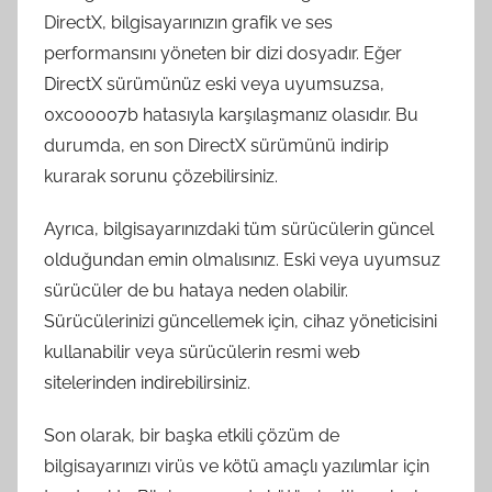
DirectX, bilgisayarınızın grafik ve ses
performansını yöneten bir dizi dosyadır. Eğer
DirectX sürümünüz eski veya uyumsuzsa,
0xc00007b hatasıyla karşılaşmanız olasıdır. Bu
durumda, en son DirectX sürümünü indirip
kurarak sorunu çözebilirsiniz.
Ayrıca, bilgisayarınızdaki tüm sürücülerin güncel
olduğundan emin olmalısınız. Eski veya uyumsuz
sürücüler de bu hataya neden olabilir.
Sürücülerinizi güncellemek için, cihaz yöneticisini
kullanabilir veya sürücülerin resmi web
sitelerinden indirebilirsiniz.
Son olarak, bir başka etkili çözüm de
bilgisayarınızı virüs ve kötü amaçlı yazılımlar için