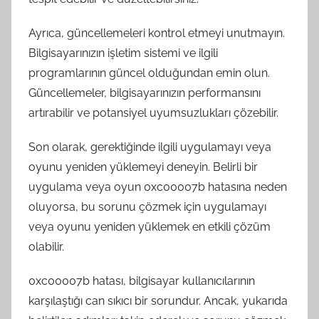
Ayrıca, güncellemeleri kontrol etmeyi unutmayın.
Bilgisayarınızın işletim sistemi ve ilgili
programlarının güncel olduğundan emin olun.
Güncellemeler, bilgisayarınızın performansını
artırabilir ve potansiyel uyumsuzlukları çözebilir.
Son olarak, gerektiğinde ilgili uygulamayı veya
oyunu yeniden yüklemeyi deneyin. Belirli bir
uygulama veya oyun 0xc00007b hatasına neden
oluyorsa, bu sorunu çözmek için uygulamayı
veya oyunu yeniden yüklemek en etkili çözüm
olabilir.
0xc00007b hatası, bilgisayar kullanıcılarının
karşılaştığı can sıkıcı bir sorundur. Ancak, yukarıda