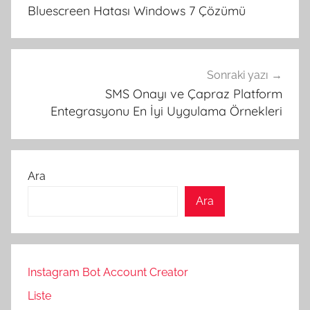
gezinmesi
Bluescreen Hatası Windows 7 Çözümü
Sonraki yazı
SMS Onayı ve Çapraz Platform
Entegrasyonu En İyi Uygulama Örnekleri
Ara
Ara
Instagram Bot Account Creator
Liste