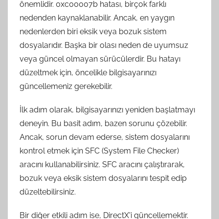
önemlidir. 0xc00007b hatası, birçok farklı
nedenden kaynaklanabilir. Ancak, en yaygın
nedenlerden biri eksik veya bozuk sistem
dosyalarıdır. Başka bir olası neden de uyumsuz
veya güncel olmayan sürücülerdir. Bu hatayı
düzeltmek için, öncelikle bilgisayarınızı
güncellemeniz gerekebilir.
İlk adım olarak, bilgisayarınızı yeniden başlatmayı
deneyin. Bu basit adım, bazen sorunu çözebilir.
Ancak, sorun devam ederse, sistem dosyalarını
kontrol etmek için SFC (System File Checker)
aracını kullanabilirsiniz. SFC aracını çalıştırarak,
bozuk veya eksik sistem dosyalarını tespit edip
düzeltebilirsiniz.
Bir diğer etkili adım ise, DirectX'i güncellemektir.