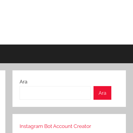
Ara
Ara
Instagram Bot Account Creator