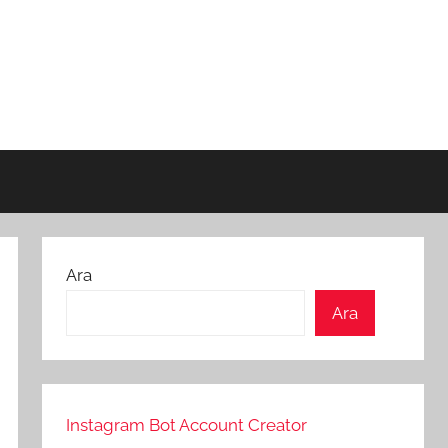
Ara
Ara
Instagram Bot Account Creator