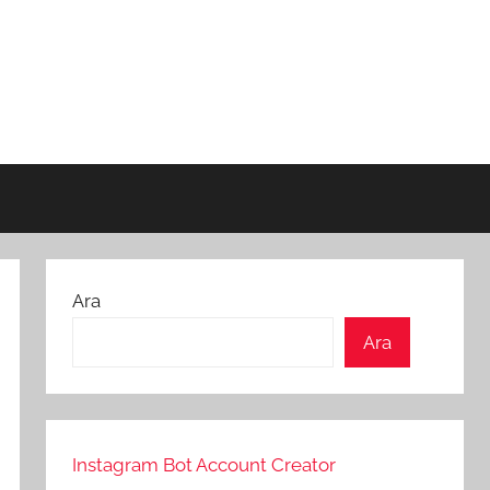
Ara
Ara
Instagram Bot Account Creator