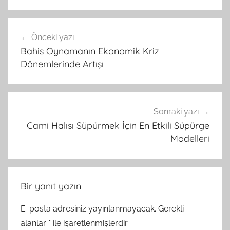
Yazı
Önceki yazı
gezinmesi
Bahis Oynamanın Ekonomik Kriz
Dönemlerinde Artışı
Sonraki yazı
Cami Halısı Süpürmek İçin En Etkili Süpürge
Modelleri
Bir yanıt yazın
E-posta adresiniz yayınlanmayacak.
Gerekli
alanlar
*
ile işaretlenmişlerdir