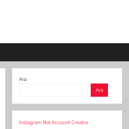
Ara
Ara
Instagram Bot Account Creator