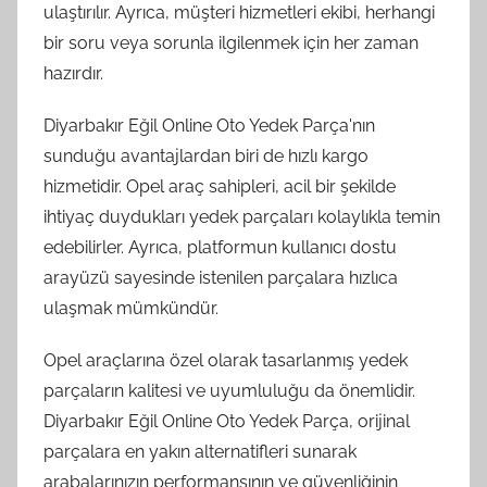
ulaştırılır. Ayrıca, müşteri hizmetleri ekibi, herhangi
bir soru veya sorunla ilgilenmek için her zaman
hazırdır.
Diyarbakır Eğil Online Oto Yedek Parça'nın
sunduğu avantajlardan biri de hızlı kargo
hizmetidir. Opel araç sahipleri, acil bir şekilde
ihtiyaç duydukları yedek parçaları kolaylıkla temin
edebilirler. Ayrıca, platformun kullanıcı dostu
arayüzü sayesinde istenilen parçalara hızlıca
ulaşmak mümkündür.
Opel araçlarına özel olarak tasarlanmış yedek
parçaların kalitesi ve uyumluluğu da önemlidir.
Diyarbakır Eğil Online Oto Yedek Parça, orijinal
parçalara en yakın alternatifleri sunarak
arabalarınızın performansının ve güvenliğinin