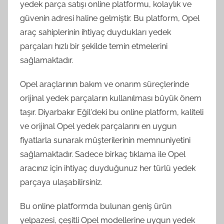
yedek parça satışı online platformu, kolaylık ve
güvenin adresi haline gelmiştir. Bu platform, Opel
araç sahiplerinin ihtiyaç duydukları yedek
parçaları hızlı bir şekilde temin etmelerini
sağlamaktadır.
Opel araçlarının bakım ve onarım süreçlerinde
orijinal yedek parçaların kullanılması büyük önem
taşır. Diyarbakır Eğil'deki bu online platform, kaliteli
ve orijinal Opel yedek parçalarını en uygun
fiyatlarla sunarak müşterilerinin memnuniyetini
sağlamaktadır. Sadece birkaç tıklama ile Opel
aracınız için ihtiyaç duyduğunuz her türlü yedek
parçaya ulaşabilirsiniz.
Bu online platformda bulunan geniş ürün
yelpazesi, çeşitli Opel modellerine uygun yedek