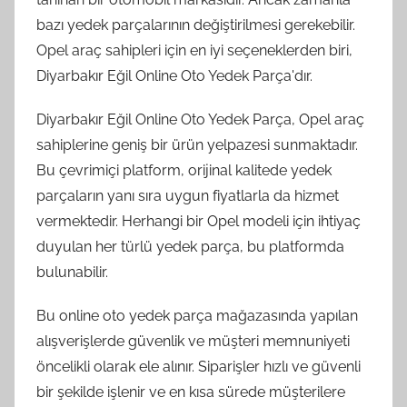
bazı yedek parçalarının değiştirilmesi gerekebilir.
Opel araç sahipleri için en iyi seçeneklerden biri,
Diyarbakır Eğil Online Oto Yedek Parça'dır.
Diyarbakır Eğil Online Oto Yedek Parça, Opel araç
sahiplerine geniş bir ürün yelpazesi sunmaktadır.
Bu çevrimiçi platform, orijinal kalitede yedek
parçaların yanı sıra uygun fiyatlarla da hizmet
vermektedir. Herhangi bir Opel modeli için ihtiyaç
duyulan her türlü yedek parça, bu platformda
bulunabilir.
Bu online oto yedek parça mağazasında yapılan
alışverişlerde güvenlik ve müşteri memnuniyeti
öncelikli olarak ele alınır. Siparişler hızlı ve güvenli
bir şekilde işlenir ve en kısa sürede müşterilere