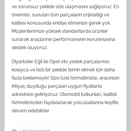
ve sorunsuz şekilde size ulaşmasını sağlıyoruz. En
önemlisi, sunulan tüm parçaların orijinalliği ve
kalitesi konusunda endişe etmenize gerek yok.
Müşterilerimize yüksek standartlarda ürünler
sunarak araçlarının performansının korunmasına
destek oluyoruz.
Diyarbakır Eğil ile Opel oto yedek parçalarınızı
kolayca ve hızlı bir şekilde temin etmek için daha
fazla beklemeyin! Size özel hizmetimizle, aracınızın
ihtiyaç duyduğu parçaları uygun fiyatlarla
adresinize getiriyoruz. Otomobil tutkunları, kaliteli
hizmetimizden faydalanarak yolculuklarına keyifle
devam edebilirler.
Uncategorized