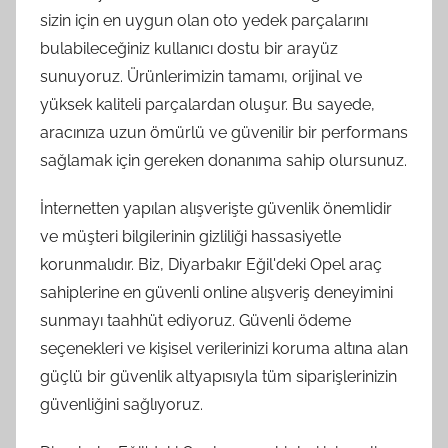
sizin için en uygun olan oto yedek parçalarını
bulabileceğiniz kullanıcı dostu bir arayüz
sunuyoruz. Ürünlerimizin tamamı, orijinal ve
yüksek kaliteli parçalardan oluşur. Bu sayede,
aracınıza uzun ömürlü ve güvenilir bir performans
sağlamak için gereken donanıma sahip olursunuz.
İnternetten yapılan alışverişte güvenlik önemlidir
ve müşteri bilgilerinin gizliliği hassasiyetle
korunmalıdır. Biz, Diyarbakır Eğil'deki Opel araç
sahiplerine en güvenli online alışveriş deneyimini
sunmayı taahhüt ediyoruz. Güvenli ödeme
seçenekleri ve kişisel verilerinizi koruma altına alan
güçlü bir güvenlik altyapısıyla tüm siparişlerinizin
güvenliğini sağlıyoruz.