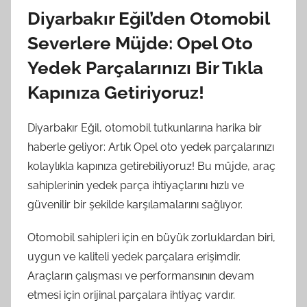
Diyarbakır Eğil’den Otomobil
Severlere Müjde: Opel Oto
Yedek Parçalarınızı Bir Tıkla
Kapınıza Getiriyoruz!
Diyarbakır Eğil, otomobil tutkunlarına harika bir
haberle geliyor: Artık Opel oto yedek parçalarınızı
kolaylıkla kapınıza getirebiliyoruz! Bu müjde, araç
sahiplerinin yedek parça ihtiyaçlarını hızlı ve
güvenilir bir şekilde karşılamalarını sağlıyor.
Otomobil sahipleri için en büyük zorluklardan biri,
uygun ve kaliteli yedek parçalara erişimdir.
Araçların çalışması ve performansının devam
etmesi için orijinal parçalara ihtiyaç vardır.