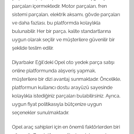
parçaları içermektedir. Motor parçaları, fren
sistemi parçaları, elektrik aksamı, gövde parçaları
ve daha fazlası, bu platformda kolaylıkla
bulunabilir. Her bir parça, kalite standartlarına
uygun olarak seçilir ve müşterilere güvenilir bir
şekilde teslim edilir.
Diyarbakır Eğil'deki Opel oto yedek parça satışı
online platformunda alışveriş yapmak,
müşterilere bir dizi avantaj sunmaktadır. Öncelikle,
platformun kullanıcı dostu arayüzü sayesinde
kolaylıkla istediğiniz parçaları bulabilirsiniz. Ayrıca,
uygun fiyat politikasıyla bütçenize uygun
seçenekler sunulmaktadır.
Opel araç sahipleri için en önemli faktörlerden biri