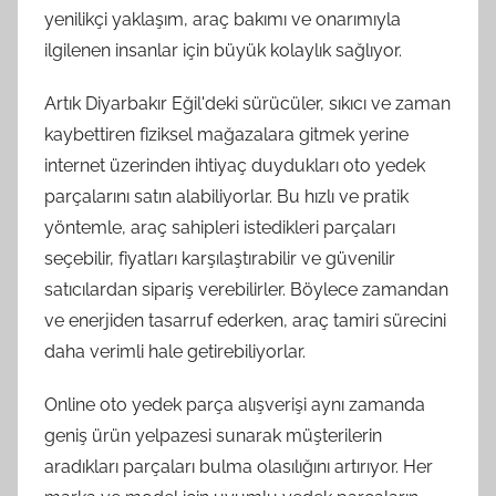
yenilikçi yaklaşım, araç bakımı ve onarımıyla
ilgilenen insanlar için büyük kolaylık sağlıyor.
Artık Diyarbakır Eğil'deki sürücüler, sıkıcı ve zaman
kaybettiren fiziksel mağazalara gitmek yerine
internet üzerinden ihtiyaç duydukları oto yedek
parçalarını satın alabiliyorlar. Bu hızlı ve pratik
yöntemle, araç sahipleri istedikleri parçaları
seçebilir, fiyatları karşılaştırabilir ve güvenilir
satıcılardan sipariş verebilirler. Böylece zamandan
ve enerjiden tasarruf ederken, araç tamiri sürecini
daha verimli hale getirebiliyorlar.
Online oto yedek parça alışverişi aynı zamanda
geniş ürün yelpazesi sunarak müşterilerin
aradıkları parçaları bulma olasılığını artırıyor. Her