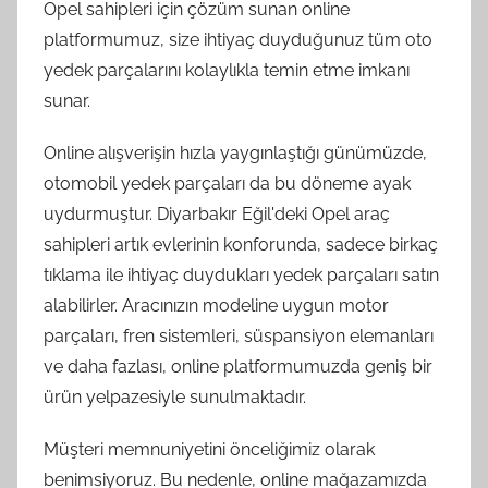
Opel sahipleri için çözüm sunan online
platformumuz, size ihtiyaç duyduğunuz tüm oto
yedek parçalarını kolaylıkla temin etme imkanı
sunar.
Online alışverişin hızla yaygınlaştığı günümüzde,
otomobil yedek parçaları da bu döneme ayak
uydurmuştur. Diyarbakır Eğil'deki Opel araç
sahipleri artık evlerinin konforunda, sadece birkaç
tıklama ile ihtiyaç duydukları yedek parçaları satın
alabilirler. Aracınızın modeline uygun motor
parçaları, fren sistemleri, süspansiyon elemanları
ve daha fazlası, online platformumuzda geniş bir
ürün yelpazesiyle sunulmaktadır.
Müşteri memnuniyetini önceliğimiz olarak
benimsiyoruz. Bu nedenle, online mağazamızda