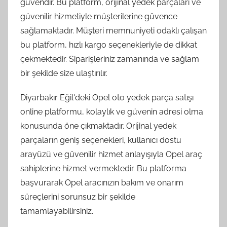
güvendir. Bu platform, orijinal yedek parçaları ve
güvenilir hizmetiyle müşterilerine güvence
sağlamaktadır. Müşteri memnuniyeti odaklı çalışan
bu platform, hızlı kargo seçenekleriyle de dikkat
çekmektedir. Siparişleriniz zamanında ve sağlam
bir şekilde size ulaştırılır.
Diyarbakır Eğil'deki Opel oto yedek parça satışı
online platformu, kolaylık ve güvenin adresi olma
konusunda öne çıkmaktadır. Orijinal yedek
parçaların geniş seçenekleri, kullanıcı dostu
arayüzü ve güvenilir hizmet anlayışıyla Opel araç
sahiplerine hizmet vermektedir. Bu platforma
başvurarak Opel aracınızın bakım ve onarım
süreçlerini sorunsuz bir şekilde
tamamlayabilirsiniz.