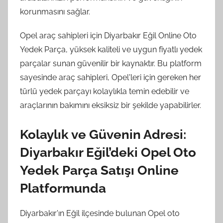
korunmasını sağlar.
Opel araç sahipleri için Diyarbakır Eğil Online Oto
Yedek Parça, yüksek kaliteli ve uygun fiyatlı yedek
parçalar sunan güvenilir bir kaynaktır. Bu platform
sayesinde araç sahipleri, Opel'leri için gereken her
türlü yedek parçayı kolaylıkla temin edebilir ve
araçlarının bakımını eksiksiz bir şekilde yapabilirler.
Kolaylık ve Güvenin Adresi:
Diyarbakır Eğil’deki Opel Oto
Yedek Parça Satışı Online
Platformunda
Diyarbakır'ın Eğil ilçesinde bulunan Opel oto