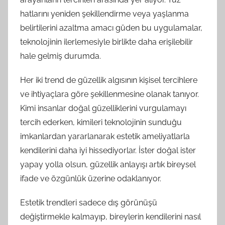
hatlarını yeniden şekillendirme veya yaşlanma
belirtilerini azaltma amacı güden bu uygulamalar,
teknolojinin ilerlemesiyle birlikte daha erişilebilir
hale gelmiş durumda.
Her iki trend de güzellik algısının kişisel tercihlere
ve ihtiyaçlara göre şekillenmesine olanak tanıyor.
Kimi insanlar doğal güzelliklerini vurgulamayı
tercih ederken, kimileri teknolojinin sunduğu
imkanlardan yararlanarak estetik ameliyatlarla
kendilerini daha iyi hissediyorlar. İster doğal ister
yapay yolla olsun, güzellik anlayışı artık bireysel
ifade ve özgünlük üzerine odaklanıyor.
Estetik trendleri sadece dış görünüşü
değiştirmekle kalmayıp, bireylerin kendilerini nasıl