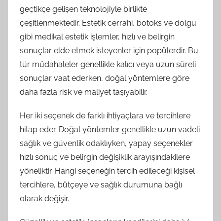
geçtikçe gelişen teknolojiyle birlikte
çeşitlenmektedir. Estetik cerrahi, botoks ve dolgu
gibi medikal estetik işlemler, hızlı ve belirgin
sonuçlar elde etmek isteyenler için popülerdir. Bu
tür müdahaleler genellikle kalıcı veya uzun süreli
sonuçlar vaat ederken, doğal yöntemlere göre
daha fazla risk ve maliyet taşıyabilir.
Her iki seçenek de farklı ihtiyaçlara ve tercihlere
hitap eder. Doğal yöntemler genellikle uzun vadeli
sağlık ve güvenlik odaklıyken, yapay seçenekler
hızlı sonuç ve belirgin değişiklik arayışındakilere
yöneliktir. Hangi seçeneğin tercih edileceği kişisel
tercihlere, bütçeye ve sağlık durumuna bağlı
olarak değişir.