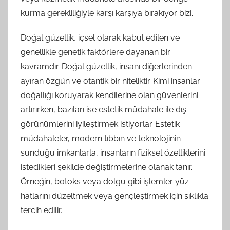
kurma gerekliliğiyle karşı karşıya bırakıyor bizi.
Doğal güzellik, içsel olarak kabul edilen ve
genellikle genetik faktörlere dayanan bir
kavramdır. Doğal güzellik, insanı diğerlerinden
ayıran özgün ve otantik bir niteliktir. Kimi insanlar
doğallığı koruyarak kendilerine olan güvenlerini
artırırken, bazıları ise estetik müdahale ile dış
görünümlerini iyileştirmek istiyorlar. Estetik
müdahaleler, modern tıbbın ve teknolojinin
sunduğu imkanlarla, insanların fiziksel özelliklerini
istedikleri şekilde değiştirmelerine olanak tanır.
Örneğin, botoks veya dolgu gibi işlemler yüz
hatlarını düzeltmek veya gençleştirmek için sıklıkla
tercih edilir.