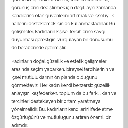
görünüşlerini değiştirmek için değil, aynı zamanda
kendilerine olan güvenlerini artırmak ve içsel iyilik
hallerini desteklemek için de kullanmaktadırlar. Bu
gelişmeler, kadınların kişisel tercihlerine saygı
duyulması gerektiğini vurgulayan bir dönüşümü
de beraberinde getirmiştir.
Kadınların doğal güzellik ve estetik gelişmeler
arasında seçim yaparken, bireysel tercihlerinin ve
içsel mutluluklarının ön planda olduğunu
görmekteyiz. Her kadın kendi benzersiz güzellik
anlayışını keşfederken, toplum da bu farklılıkları ve
tercihleri destekleyen bir ortam yaratmaya
yönelmelidir. Bu, kadınların kendilerini ifade etme
özgürlüğünü ve mutluluğunu artıran önemli bir
adımdır.