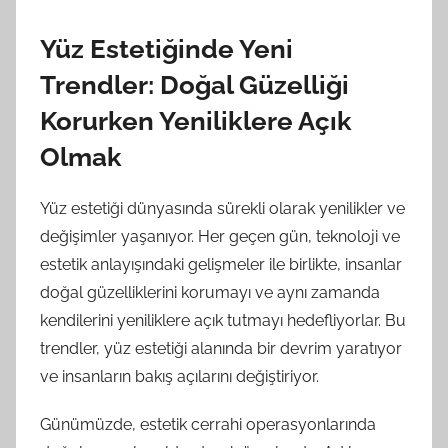
Yüz Estetiğinde Yeni
Trendler: Doğal Güzelliği
Korurken Yeniliklere Açık
Olmak
Yüz estetiği dünyasında sürekli olarak yenilikler ve
değişimler yaşanıyor. Her geçen gün, teknoloji ve
estetik anlayışındaki gelişmeler ile birlikte, insanlar
doğal güzelliklerini korumayı ve aynı zamanda
kendilerini yeniliklere açık tutmayı hedefliyorlar. Bu
trendler, yüz estetiği alanında bir devrim yaratıyor
ve insanların bakış açılarını değiştiriyor.
Günümüzde, estetik cerrahi operasyonlarında