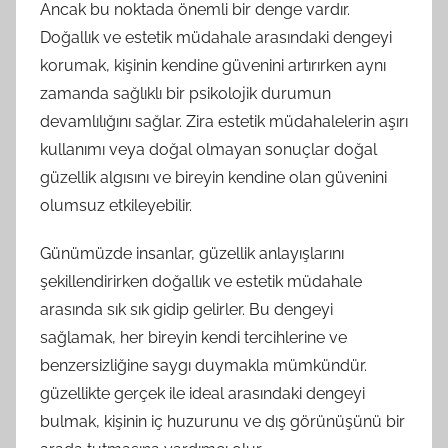
Ancak bu noktada önemli bir denge vardır.
Doğallık ve estetik müdahale arasındaki dengeyi
korumak, kişinin kendine güvenini artırırken aynı
zamanda sağlıklı bir psikolojik durumun
devamlılığını sağlar. Zira estetik müdahalelerin aşırı
kullanımı veya doğal olmayan sonuçlar doğal
güzellik algısını ve bireyin kendine olan güvenini
olumsuz etkileyebilir.
Günümüzde insanlar, güzellik anlayışlarını
şekillendirirken doğallık ve estetik müdahale
arasında sık sık gidip gelirler. Bu dengeyi
sağlamak, her bireyin kendi tercihlerine ve
benzersizliğine saygı duymakla mümkündür.
güzellikte gerçek ile ideal arasındaki dengeyi
bulmak, kişinin iç huzurunu ve dış görünüşünü bir