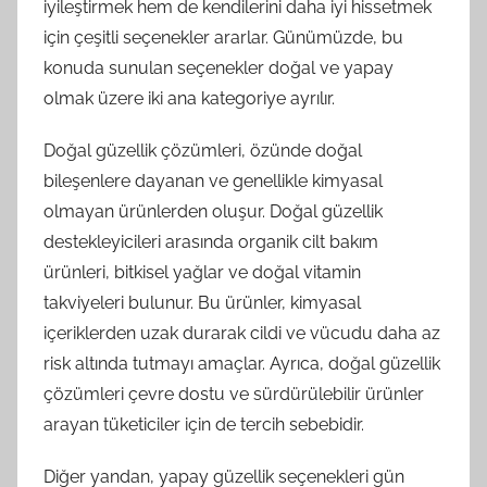
iyileştirmek hem de kendilerini daha iyi hissetmek
için çeşitli seçenekler ararlar. Günümüzde, bu
konuda sunulan seçenekler doğal ve yapay
olmak üzere iki ana kategoriye ayrılır.
Doğal güzellik çözümleri, özünde doğal
bileşenlere dayanan ve genellikle kimyasal
olmayan ürünlerden oluşur. Doğal güzellik
destekleyicileri arasında organik cilt bakım
ürünleri, bitkisel yağlar ve doğal vitamin
takviyeleri bulunur. Bu ürünler, kimyasal
içeriklerden uzak durarak cildi ve vücudu daha az
risk altında tutmayı amaçlar. Ayrıca, doğal güzellik
çözümleri çevre dostu ve sürdürülebilir ürünler
arayan tüketiciler için de tercih sebebidir.
Diğer yandan, yapay güzellik seçenekleri gün