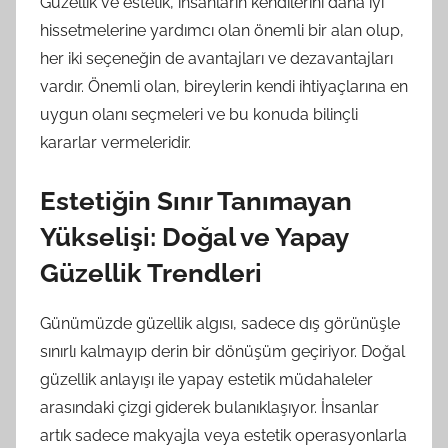
Güzellik ve estetik, insanların kendilerini daha iyi
hissetmelerine yardımcı olan önemli bir alan olup,
her iki seçeneğin de avantajları ve dezavantajları
vardır. Önemli olan, bireylerin kendi ihtiyaçlarına en
uygun olanı seçmeleri ve bu konuda bilinçli
kararlar vermeleridir.
Estetiğin Sınır Tanımayan
Yükselişi: Doğal ve Yapay
Güzellik Trendleri
Günümüzde güzellik algısı, sadece dış görünüşle
sınırlı kalmayıp derin bir dönüşüm geçiriyor. Doğal
güzellik anlayışı ile yapay estetik müdahaleler
arasındaki çizgi giderek bulanıklaşıyor. İnsanlar
artık sadece makyajla veya estetik operasyonlarla