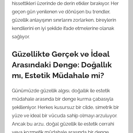
hissettikleri üzerinde de derin etkiler bırakıyor. Her
geçen gün yenilenen ve dönüşen bu trendler,
güzellik anlayışının sınırlarını zorlarken, bireylerin
kendilerini en iyi şekilde ifade etmelerine olanak
sağlıyor.
Güzellikte Gerçek ve İdeal
Arasındaki Denge: Doğallık
mı, Estetik Müdahale mi?
Günümüzde güzellik algısı, doğallık ile estetik
müdahale arasında bir denge kurma çabasıyla
şekilleniyor. Herkes kusursuz bir cilde, simetrik bir
yüze ve ideal bir vücuda sahip olmayı arzuluyor.
Ancak bu arzu, doğal güzellik ile estetik cerrahi
veya kozmetik müdahale arasında bir denge