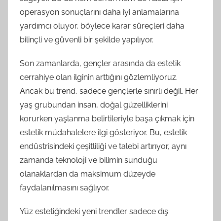
operasyon sonuçlarını daha iyi anlamalarına
yardımcı oluyor, böylece karar süreçleri daha
bilinçli ve güvenli bir şekilde yapılıyor.
Son zamanlarda, gençler arasında da estetik
cerrahiye olan ilginin arttığını gözlemliyoruz.
Ancak bu trend, sadece gençlerle sınırlı değil. Her
yaş grubundan insan, doğal güzelliklerini
korurken yaşlanma belirtileriyle başa çıkmak için
estetik müdahalelere ilgi gösteriyor. Bu, estetik
endüstrisindeki çeşitliliği ve talebi artırıyor, aynı
zamanda teknoloji ve bilimin sunduğu
olanaklardan da maksimum düzeyde
faydalanılmasını sağlıyor.
Yüz estetiğindeki yeni trendler sadece dış