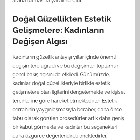
arada tutmasına yardımcı olur.
Doğal Güzellikten Estetik
Gelişmelere: Kadınların
Değişen Algısı
Kadınların güzellik anlayışı yıllar içinde önemli
değişimlere uğradı ve bu değişimler toplumun
genel bakış açısını da etkiledi. Günümüzde,
kadınlar doğal güzellikleriyle birlikte estetik
gelişmelere olan ilgilerini dengelemekte ve kişisel
tercihlerine göre hareket etmektedirler. Estetik
cerrahinin yaygınlaşmasıyla beraber, daha önce
tabu olarak görülen prosedürler artık daha geniş
bir kabul görmekte ve kadınlar bu seçenekleri
daha özgürce değerlendirebilmektedirler.