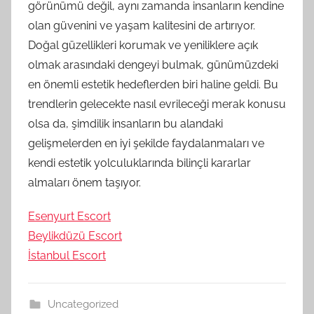
görünümü değil, aynı zamanda insanların kendine
olan güvenini ve yaşam kalitesini de artırıyor.
Doğal güzellikleri korumak ve yeniliklere açık
olmak arasındaki dengeyi bulmak, günümüzdeki
en önemli estetik hedeflerden biri haline geldi. Bu
trendlerin gelecekte nasıl evrileceği merak konusu
olsa da, şimdilik insanların bu alandaki
gelişmelerden en iyi şekilde faydalanmaları ve
kendi estetik yolculuklarında bilinçli kararlar
almaları önem taşıyor.
Esenyurt Escort
Beylikdüzü Escort
İstanbul Escort
Uncategorized