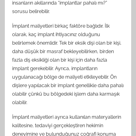
insanların akıllarında “implantlar pahalı mı?”
sorusu belirebilir.
İmplant maliyetleri birkaç faktöre bağlıdır. İlk
olarak, kaç implant ihtiyacınız olduğunu
belirlemek önemlidir. Tek bir eksik dişi olan bir kişi,
daha düşük bir masraf bekleyebilirken, birden
fazla diş eksikliği olan bir kişi için daha fazla
implant gerekebilir. Ayrıca, implantların
uygulanacağı bölge de maliyeti etkileyebilir. Ön
dişlere yapılacak bir implant genellikle daha pahalı
olabilir çünkü bu bölgedeki işlem daha karmaşık
olabilir.
İmplant maliyetleri ayrıca kullanılan materyallerin
kalitesine, tedaviyi gerçekleştiren hekimin
deneyimine ve bulunduğunuz coğrafi konuma