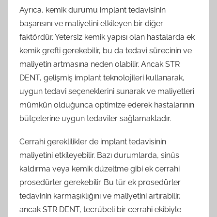
Ayrıca, kemik durumu implant tedavisinin
başarısını ve maliyetini etkileyen bir diğer
faktördür. Yetersiz kemik yapısı olan hastalarda ek
kemik grefti gerekebilir, bu da tedavi sürecinin ve
maliyetin artmasına neden olabilir. Ancak STR
DENT, gelişmiş implant teknolojileri kullanarak,
uygun tedavi seçeneklerini sunarak ve maliyetleri
mümkün olduğunca optimize ederek hastalarının
bütçelerine uygun tedaviler sağlamaktadır.
Cerrahi gereklilikler de implant tedavisinin
maliyetini etkileyebilir. Bazı durumlarda, sinüs
kaldırma veya kemik düzeltme gibi ek cerrahi
prosedürler gerekebilir. Bu tür ek prosedürler
tedavinin karmaşıklığını ve maliyetini artırabilir,
ancak STR DENT, tecrübeli bir cerrahi ekibiyle