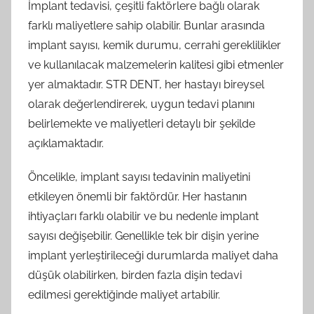
İmplant tedavisi, çeşitli faktörlere bağlı olarak
farklı maliyetlere sahip olabilir. Bunlar arasında
implant sayısı, kemik durumu, cerrahi gereklilikler
ve kullanılacak malzemelerin kalitesi gibi etmenler
yer almaktadır. STR DENT, her hastayı bireysel
olarak değerlendirerek, uygun tedavi planını
belirlemekte ve maliyetleri detaylı bir şekilde
açıklamaktadır.
Öncelikle, implant sayısı tedavinin maliyetini
etkileyen önemli bir faktördür. Her hastanın
ihtiyaçları farklı olabilir ve bu nedenle implant
sayısı değişebilir. Genellikle tek bir dişin yerine
implant yerleştirileceği durumlarda maliyet daha
düşük olabilirken, birden fazla dişin tedavi
edilmesi gerektiğinde maliyet artabilir.