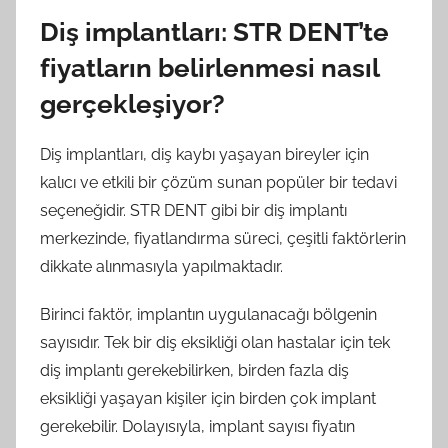
Diş implantları: STR DENT’te
fiyatların belirlenmesi nasıl
gerçekleşiyor?
Diş implantları, diş kaybı yaşayan bireyler için
kalıcı ve etkili bir çözüm sunan popüler bir tedavi
seçeneğidir. STR DENT gibi bir diş implantı
merkezinde, fiyatlandırma süreci, çeşitli faktörlerin
dikkate alınmasıyla yapılmaktadır.
Birinci faktör, implantın uygulanacağı bölgenin
sayısıdır. Tek bir diş eksikliği olan hastalar için tek
diş implantı gerekebilirken, birden fazla diş
eksikliği yaşayan kişiler için birden çok implant
gerekebilir. Dolayısıyla, implant sayısı fiyatın