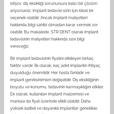
istiyor, diş eksikliği sorununuza kalıcı bir çözüm
arıyorsanız, implant tedavisi sizin için ideal bir
seçenek olabilir. Ancak implant maliyetleri
hakkında bilgi sahibi olmadan karar vermek zor
olabilir. Bu makalede, STR DENT olarak implant
tedavisinin maliyetleri hakkında size bilgi
vereceğiz.
Bir implant tedavisinin fiyatını etkileyen birkaç
faktör vardır. İlk olarak, kaç adet implantın ihtiyaç
duyulduğu önemlidir. Her hasta farklıdır ve
implant gereksinimleri değişebilir. Diş eksikliğinin
boyutu ve konumu, tedavinin karmaşıklığını etkiler.
Ek olarak, kullanılan implant malzemesi ve
markası da fiyat üzerinde etkili olabilir. Daha
yüksek kaliteli ve dayanıklı implantlar genellikle