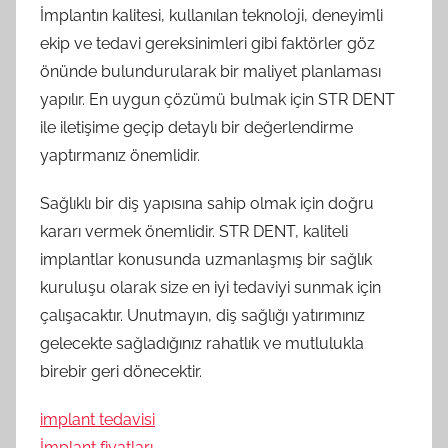
İmplantın kalitesi, kullanılan teknoloji, deneyimli
ekip ve tedavi gereksinimleri gibi faktörler göz
önünde bulundurularak bir maliyet planlaması
yapılır. En uygun çözümü bulmak için STR DENT
ile iletişime geçip detaylı bir değerlendirme
yaptırmanız önemlidir.
Sağlıklı bir diş yapısına sahip olmak için doğru
kararı vermek önemlidir. STR DENT, kaliteli
implantlar konusunda uzmanlaşmış bir sağlık
kuruluşu olarak size en iyi tedaviyi sunmak için
çalışacaktır. Unutmayın, diş sağlığı yatırımınız
gelecekte sağladığınız rahatlık ve mutlulukla
birebir geri dönecektir.
implant tedavisi
İmplant fiyatları