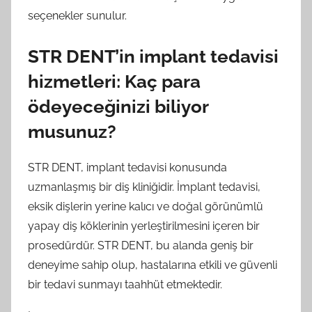
seçenekler sunulur.
STR DENT’in implant tedavisi
hizmetleri: Kaç para
ödeyeceğinizi biliyor
musunuz?
STR DENT, implant tedavisi konusunda
uzmanlaşmış bir diş kliniğidir. İmplant tedavisi,
eksik dişlerin yerine kalıcı ve doğal görünümlü
yapay diş köklerinin yerleştirilmesini içeren bir
prosedürdür. STR DENT, bu alanda geniş bir
deneyime sahip olup, hastalarına etkili ve güvenli
bir tedavi sunmayı taahhüt etmektedir.