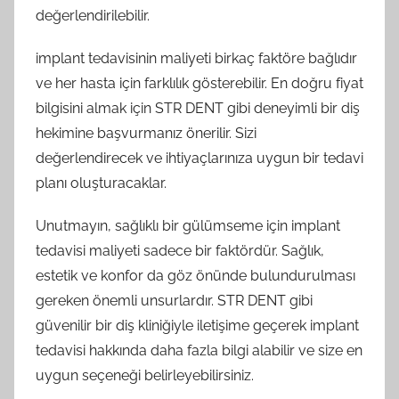
değerlendirilebilir.
implant tedavisinin maliyeti birkaç faktöre bağlıdır
ve her hasta için farklılık gösterebilir. En doğru fiyat
bilgisini almak için STR DENT gibi deneyimli bir diş
hekimine başvurmanız önerilir. Sizi
değerlendirecek ve ihtiyaçlarınıza uygun bir tedavi
planı oluşturacaklar.
Unutmayın, sağlıklı bir gülümseme için implant
tedavisi maliyeti sadece bir faktördür. Sağlık,
estetik ve konfor da göz önünde bulundurulması
gereken önemli unsurlardır. STR DENT gibi
güvenilir bir diş kliniğiyle iletişime geçerek implant
tedavisi hakkında daha fazla bilgi alabilir ve size en
uygun seçeneği belirleyebilirsiniz.