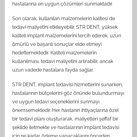
hastalarına en uygun çözümleri sunmaktadır.
Son olarak, kullanılan malzemelerin kalitesi de
tedavi maliyetini etkileyebilir. STR DENT, yüksek
kaliteli implant malzemelerini tercih ederek, uzun
ömürlü ve başarılı sonuçlar elde etmeyi
hedeflemektedir. Kaliteli malzemelerin
kullanılması, tedavi maliyetini artırabilir, ancak
uzun vadede hastalara fayda sağlar.
STR DENT, implant tedavisi hizmetlerini sunarken,
hastalarının bütçelerini göz önünde bulundurmayı
ve uygun tedavi seçeneklerini sunmayı
önemsemektedir. Her hastanın ihtiyaçlarına özel
bir tedavi planı oluşturarak, maliyetleri şeffaf bir
şekilde iletmekte ve hastalarının implant tedavisi
için ne kadar ödeme yapacaklarını önceden