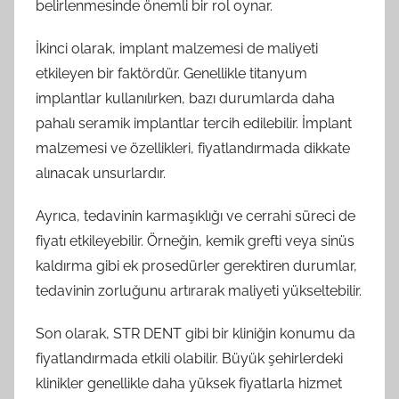
belirlenmesinde önemli bir rol oynar.
İkinci olarak, implant malzemesi de maliyeti
etkileyen bir faktördür. Genellikle titanyum
implantlar kullanılırken, bazı durumlarda daha
pahalı seramik implantlar tercih edilebilir. İmplant
malzemesi ve özellikleri, fiyatlandırmada dikkate
alınacak unsurlardır.
Ayrıca, tedavinin karmaşıklığı ve cerrahi süreci de
fiyatı etkileyebilir. Örneğin, kemik grefti veya sinüs
kaldırma gibi ek prosedürler gerektiren durumlar,
tedavinin zorluğunu artırarak maliyeti yükseltebilir.
Son olarak, STR DENT gibi bir kliniğin konumu da
fiyatlandırmada etkili olabilir. Büyük şehirlerdeki
klinikler genellikle daha yüksek fiyatlarla hizmet