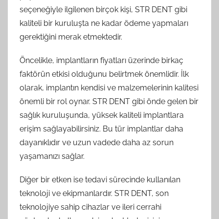
seçeneğiyle ilgilenen birçok kişi, STR DENT gibi
kaliteli bir kuruluşta ne kadar ödeme yapmaları
gerektiğini merak etmektedir.
Öncelikle, implantların fiyatları üzerinde birkaç
faktörün etkisi olduğunu belirtmek önemlidir. İlk
olarak, implantın kendisi ve malzemelerinin kalitesi
önemli bir rol oynar. STR DENT gibi önde gelen bir
sağlık kuruluşunda, yüksek kaliteli implantlara
erişim sağlayabilirsiniz. Bu tür implantlar daha
dayanıklıdır ve uzun vadede daha az sorun
yaşamanızı sağlar.
Diğer bir etken ise tedavi sürecinde kullanılan
teknoloji ve ekipmanlardır. STR DENT, son
teknolojiye sahip cihazlar ve ileri cerrahi