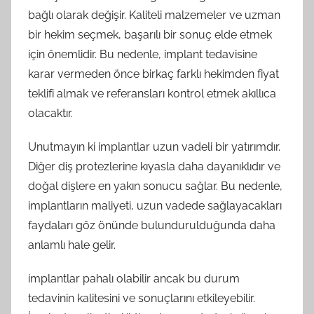
bağlı olarak değişir. Kaliteli malzemeler ve uzman
bir hekim seçmek, başarılı bir sonuç elde etmek
için önemlidir. Bu nedenle, implant tedavisine
karar vermeden önce birkaç farklı hekimden fiyat
teklifi almak ve referansları kontrol etmek akıllıca
olacaktır.
Unutmayın ki implantlar uzun vadeli bir yatırımdır.
Diğer diş protezlerine kıyasla daha dayanıklıdır ve
doğal dişlere en yakın sonucu sağlar. Bu nedenle,
implantların maliyeti, uzun vadede sağlayacakları
faydaları göz önünde bulundurulduğunda daha
anlamlı hale gelir.
implantlar pahalı olabilir ancak bu durum
tedavinin kalitesini ve sonuçlarını etkileyebilir.