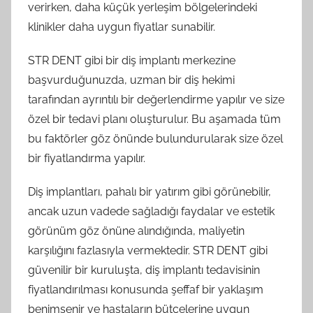
verirken, daha küçük yerleşim bölgelerindeki
klinikler daha uygun fiyatlar sunabilir.
STR DENT gibi bir diş implantı merkezine
başvurduğunuzda, uzman bir diş hekimi
tarafından ayrıntılı bir değerlendirme yapılır ve size
özel bir tedavi planı oluşturulur. Bu aşamada tüm
bu faktörler göz önünde bulundurularak size özel
bir fiyatlandırma yapılır.
Diş implantları, pahalı bir yatırım gibi görünebilir,
ancak uzun vadede sağladığı faydalar ve estetik
görünüm göz önüne alındığında, maliyetin
karşılığını fazlasıyla vermektedir. STR DENT gibi
güvenilir bir kuruluşta, diş implantı tedavisinin
fiyatlandırılması konusunda şeffaf bir yaklaşım
benimsenir ve hastaların bütçelerine uygun