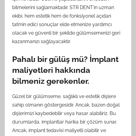
bilmelerini sağlamaktadır. STR DENT'in uzman
ekibi, hem estetik hem de fonksiyonel açıdan
tatmin edici sonuçlar elde etmenize yardımcı
olacak ve güvenli bir şekilde gülümsemenizi geri
kazanmanızı sağlayacaktır.
Pahalı bir gülüş mü? İmplant
maliyetleri hakkında
bilmeniz gerekenler.
Güzel bir gülümseme, sağlıklı ve estetik dişlere
sahip olmanın göstergesidir. Ancak, bazen doğal
dişlerimizi kaybedebilir veya hasar alabiliriz. Bu
durumlarda, implantlar harika bir çözüm sunar.
Ancak, implant tedavisi maliyetli olabilir ve