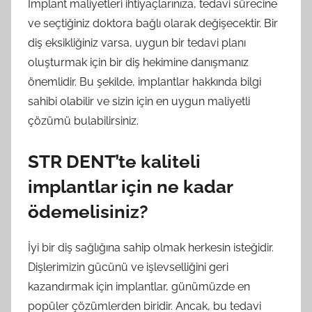
İmplant maliyetleri ihtiyaçlarınıza, tedavi sürecine
ve seçtiğiniz doktora bağlı olarak değişecektir. Bir
diş eksikliğiniz varsa, uygun bir tedavi planı
oluşturmak için bir diş hekimine danışmanız
önemlidir. Bu şekilde, implantlar hakkında bilgi
sahibi olabilir ve sizin için en uygun maliyetli
çözümü bulabilirsiniz.
STR DENT’te kaliteli
implantlar için ne kadar
ödemelisiniz?
İyi bir diş sağlığına sahip olmak herkesin isteğidir.
Dişlerimizin gücünü ve işlevselliğini geri
kazandırmak için implantlar, günümüzde en
popüler çözümlerden biridir. Ancak, bu tedavi