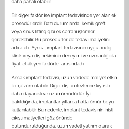
daha pahalı olabilir.
Bir diğer faktör ise implant tedavisinde yer alan ek
prosedürlerdir. Bazı durumlarda, kemik grefti
veya sinüs lifting gibi ek cerrahi işlemler
gerekebilir. Bu prosedürler de tedavi maliyetini
artırabilir. Ayrıca, implant tedavisinin uygulandığı
klinik veya diş hekiminin deneyimi ve uzmanlığı da
fiyatı etkileyen faktörler arasındadır.
Ancak implant tedavisi, uzun vadede maliyet etkin
bir çözüm olabilir. Diğer diş protezlerine kıyasla
daha dayanıklı ve uzun ömürlüdür. İyi
bakıldığında, implantlar yıllarca hatta ömür boyu
kullanılabilir. Bu nedenle, implant tedavisinin inişli
çıkışlı maliyetleri göz önünde
bulundurulduğunda, uzun vadeli yatırım olarak