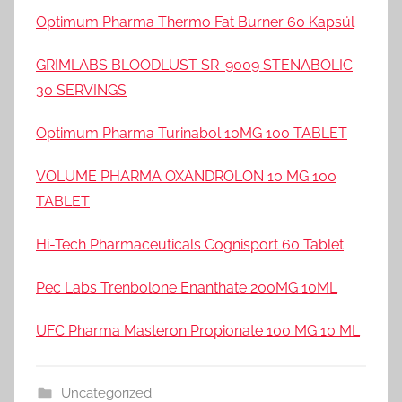
Optimum Pharma Thermo Fat Burner 60 Kapsül
GRIMLABS BLOODLUST SR-9009 STENABOLIC
30 SERVINGS
Optimum Pharma Turinabol 10MG 100 TABLET
VOLUME PHARMA OXANDROLON 10 MG 100
TABLET
Hi-Tech Pharmaceuticals Cognisport 60 Tablet
Pec Labs Trenbolone Enanthate 200MG 10ML
UFC Pharma Masteron Propionate 100 MG 10 ML
Uncategorized