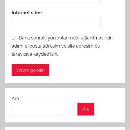
İnternet sitesi
Daha sonraki yorumlarımda kullanılması için
adım, e-posta adresim ve site adresim bu
tarayıcıya kaydedilsin.
Ara
Ara