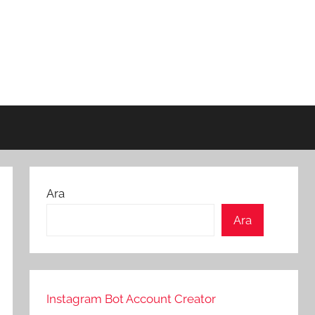
Ara
Ara
Instagram Bot Account Creator