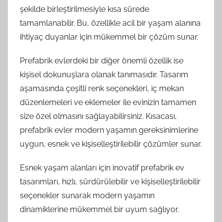
şekilde birleştirilmesiyle kısa sürede
tamamlanabilir. Bu, özellikle acil bir yaşam alanına
ihtiyaç duyanlar için mükemmel bir çözüm sunar.
Prefabrik evlerdeki bir diğer önemli özellik ise
kişisel dokunuşlara olanak tanımasıdır. Tasarım
aşamasında çeşitli renk seçenekleri, iç mekan
düzenlemeleri ve eklemeler ile evinizin tamamen
size özel olmasını sağlayabilirsiniz. Kısacası,
prefabrik evler modern yaşamın gereksinimlerine
uygun, esnek ve kişiselleştirilebilir çözümler sunar.
Esnek yaşam alanları için inovatif prefabrik ev
tasarımları, hızlı, sürdürülebilir ve kişiselleştirilebilir
seçenekler sunarak modern yaşamın
dinamiklerine mükemmel bir uyum sağlıyor.