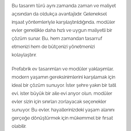
Bu tasarım türü aynı zamanda zaman ve maliyet
açısından da oldukça avantajlıdır. Geleneksel
inşaat yöntemleriyle karşılaştırıldığında, modüler
evler genellikle daha hızlı ve uygun maliyetli bir
çözüm sunar. Bu, hem zamandan tasarruf
etmenizi hem de bütçenizi yönetmenizi
kolaylaştırır.
Prefabrik ev tasarımları ve modüler yaklaşımlar,
modern yaşamın gereksinimlerini karşılamak için
ideal bir çözüm sunuyor. İster şehre yakın bir tatil
evi, ister büyük bir aile evi arıyor olun, modüler
evler sizin için sınırları zorlayacak seçenekler
sunuyor. Bu evler, hayallerinizdeki yaşam alanını
gerçeğe dönüştürmek için mükemmel bir fırsat
olabilir.