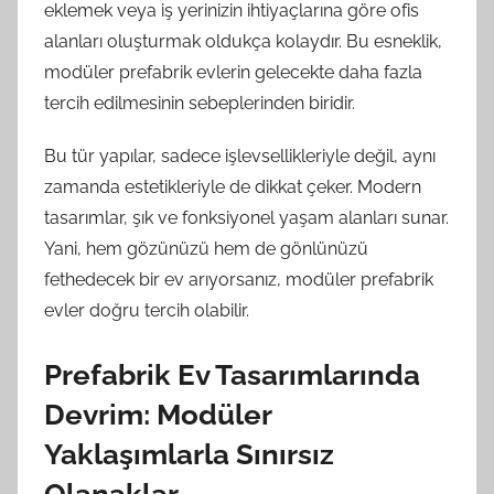
eklemek veya iş yerinizin ihtiyaçlarına göre ofis
alanları oluşturmak oldukça kolaydır. Bu esneklik,
modüler prefabrik evlerin gelecekte daha fazla
tercih edilmesinin sebeplerinden biridir.
Bu tür yapılar, sadece işlevsellikleriyle değil, aynı
zamanda estetikleriyle de dikkat çeker. Modern
tasarımlar, şık ve fonksiyonel yaşam alanları sunar.
Yani, hem gözünüzü hem de gönlünüzü
fethedecek bir ev arıyorsanız, modüler prefabrik
evler doğru tercih olabilir.
Prefabrik Ev Tasarımlarında
Devrim: Modüler
Yaklaşımlarla Sınırsız