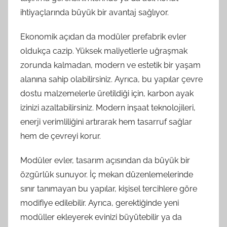
ihtiyaçlarında büyük bir avantaj sağlıyor.
Ekonomik açıdan da modüler prefabrik evler
oldukça cazip. Yüksek maliyetlerle uğraşmak
zorunda kalmadan, modern ve estetik bir yaşam
alanına sahip olabilirsiniz. Ayrıca, bu yapılar çevre
dostu malzemelerle üretildiği için, karbon ayak
izinizi azaltabilirsiniz. Modern inşaat teknolojileri,
enerji verimliliğini artırarak hem tasarruf sağlar
hem de çevreyi korur.
Modüler evler, tasarım açısından da büyük bir
özgürlük sunuyor. İç mekan düzenlemelerinde
sınır tanımayan bu yapılar, kişisel tercihlere göre
modifiye edilebilir. Ayrıca, gerektiğinde yeni
modüller ekleyerek evinizi büyütebilir ya da