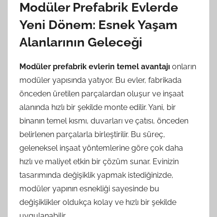
Modüler Prefabrik Evlerde
Yeni Dönem: Esnek Yaşam
Alanlarının Geleceği
Modüler prefabrik evlerin temel avantajı
onların
modüler yapısında yatıyor. Bu evler, fabrikada
önceden üretilen parçalardan oluşur ve inşaat
alanında hızlı bir şekilde monte edilir. Yani, bir
binanın temel kısmı, duvarları ve çatısı, önceden
belirlenen parçalarla birleştirilir. Bu süreç,
geleneksel inşaat yöntemlerine göre çok daha
hızlı ve maliyet etkin bir çözüm sunar. Evinizin
tasarımında değişiklik yapmak istediğinizde,
modüler yapının esnekliği sayesinde bu
değişiklikler oldukça kolay ve hızlı bir şekilde
uygulanabilir.