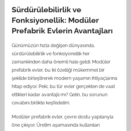
Sürdürülebilirlik ve
Fonksiyonellik: Modüler
Prefabrik Evlerin Avantajları
Günümüzün hızla değişen dünyasında,
sürdürülebilirlik ve fonksiyonellik her
zamankinden daha önemli hale geldi. Modüler
prefabrik evler, bu iki özelliği mükemmel bir
şekilde birleştirerek modern yaşamın ihtiyaçlarına
hitap ediyor. Peki, bu tür evler gerçekten de vaat
ettikleri kadar avantajlı mı? Gelin, bu sorunun
cevabını birlikte keşfedelim.
Modüler prefabrik evler, çevre dostu yapılarıyla
öne çıkıyor. Üretim aşamasında kullanılan