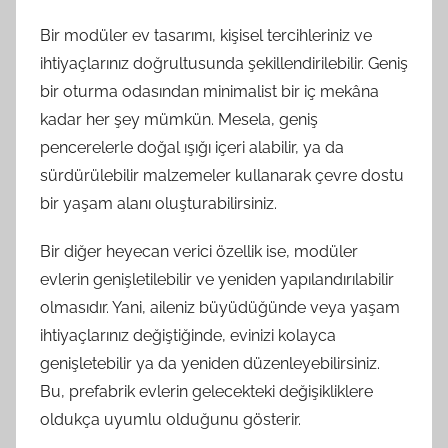
Bir modüler ev tasarımı, kişisel tercihleriniz ve
ihtiyaçlarınız doğrultusunda şekillendirilebilir. Geniş
bir oturma odasından minimalist bir iç mekâna
kadar her şey mümkün. Mesela, geniş
pencerelerle doğal ışığı içeri alabilir, ya da
sürdürülebilir malzemeler kullanarak çevre dostu
bir yaşam alanı oluşturabilirsiniz.
Bir diğer heyecan verici özellik ise, modüler
evlerin genişletilebilir ve yeniden yapılandırılabilir
olmasıdır. Yani, aileniz büyüdüğünde veya yaşam
ihtiyaçlarınız değiştiğinde, evinizi kolayca
genişletebilir ya da yeniden düzenleyebilirsiniz.
Bu, prefabrik evlerin gelecekteki değişikliklere
oldukça uyumlu olduğunu gösterir.