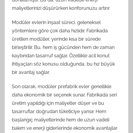
maliyetlerinizi düşürürken konforunuzu artırır.
Modüler evlerin inşaat süreci, geleneksel
yöntemlere göre çok daha hızlıdır. Fabrikada
üretilen modüller, yerinde kısa bir sürede
birleştirilir. Bu, hem iş gücünden hem de zaman
kaybından tasarruf sağlar. Özellikle acil konut
ihtiyaçları söz konusu olduğunda, bu hız büyük
bir avantaj sağlar.
Son olarak, modüler prefabrik evler genellikle
daha ekonomik bir seçenek sunar. Fabrikada seri
üretim yapıldığı için maliyetler düşer ve bu
tasarruflar doğrudan tüketiciye yansır. Hem
başlangıç maliyetlerinde hem de uzun vadeli
bakım ve enerji giderlerinde ekonomik avantajlar