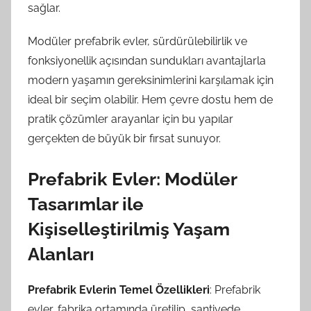
sağlar.
Modüler prefabrik evler, sürdürülebilirlik ve
fonksiyonellik açısından sundukları avantajlarla
modern yaşamın gereksinimlerini karşılamak için
ideal bir seçim olabilir. Hem çevre dostu hem de
pratik çözümler arayanlar için bu yapılar
gerçekten de büyük bir fırsat sunuyor.
Prefabrik Evler: Modüler
Tasarımlar ile
Kişiselleştirilmiş Yaşam
Alanları
Prefabrik Evlerin Temel Özellikleri
: Prefabrik
evler, fabrika ortamında üretilip, şantiyede