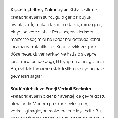
Kişiselleştirilmiş Dokunuşlar
: Kişiselleştirme,
prefabrik evlerin sunduğu diğer bir büyük
avantajdır. İç mekan tasarımında seçiminiz geniş
bir yelpazede olabilir. Renk seçeneklerinden
malzeme seçimlerine kadar her detayda kendi
tarzınızı yansıtabilirsiniz. Kendi zevkinize göre
döşemeler, duvar renkleri ve hatta dış cephe
tasarımı üzerinde değişiklik yapma olanağı sunar.
Bu, evinizin tamamen sizin kişiliğinize uygun hale
gelmesini sağlar.
Sürdürülebilir ve Enerji Verimli Seçimler
:
Prefabrik evlerin diğer bir avantajı da çevre dostu
olmalarıdır. Modern prefabrik evler, enerji
verimliliği sağlayan malzemelerle inşa edilir. Bu,