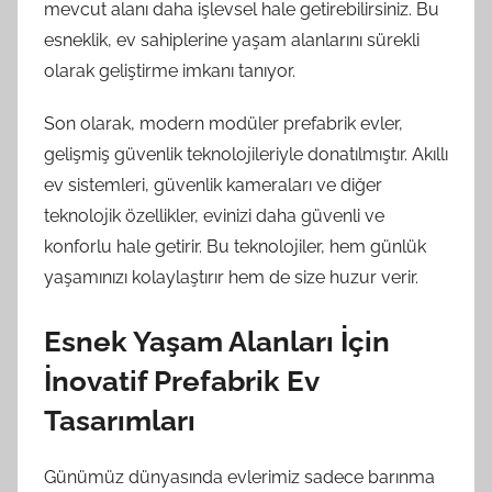
mevcut alanı daha işlevsel hale getirebilirsiniz. Bu
esneklik, ev sahiplerine yaşam alanlarını sürekli
olarak geliştirme imkanı tanıyor.
Son olarak, modern modüler prefabrik evler,
gelişmiş güvenlik teknolojileriyle donatılmıştır. Akıllı
ev sistemleri, güvenlik kameraları ve diğer
teknolojik özellikler, evinizi daha güvenli ve
konforlu hale getirir. Bu teknolojiler, hem günlük
yaşamınızı kolaylaştırır hem de size huzur verir.
Esnek Yaşam Alanları İçin
İnovatif Prefabrik Ev
Tasarımları
Günümüz dünyasında evlerimiz sadece barınma