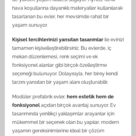
hava koşullarına dayanıklı materyaller kullanılarak
tasarlanan bu evler, her mevsimde rahat bir
yaşam sunuyor.
Kişisel tercihlerinizi yansıtan tasarımlar
ile evinizi
tamamen kişiselleştirebilirsiniz. Bu evlerde, iç
mekan düzenlemesi, renk seçimi ve ek
fonksiyonel alanlar gibi birçok özelleştirme
seçeneği bulunuyor. Dolayısıyla, her birey kendi
tarzını yansıtan bir yaşam alanı oluşturabilir.
Modüler prefabrik evler,
hem estetik hem de
fonksiyonel
açıdan birçok avantaj sunuyor. Ev
tasarımında yenilikçi yaklaşımlar arayanlar için
mükemmel bir seçenek olan bu yapılar, modern
yaşamın gereksinimlerine ideal bir çözüm