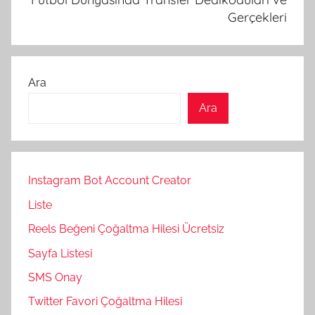
Gerçekleri
Ara
Ara
Instagram Bot Account Creator
Liste
Reels Beğeni Çoğaltma Hilesi Ücretsiz
Sayfa Listesi
SMS Onay
Twitter Favori Çoğaltma Hilesi