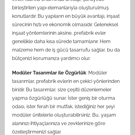
birleştirilen yapı elemanlarıyla oluşturulmuş
konutlardır. Bu yapıların en büyük avantajı, inşaat
sürecinin hızlı ve ekonomik olmasıdır. Geleneksel
inşaat yöntemlerinin aksine, prefabrik evler
genellikle daha kısa sürede tamamlanır. Hem
malzeme hem de iş gücü tasarrufu sağlar, bu da
bütçenizi korumanıza yardımcı olur.
Modüler Tasarımlar ile Özgürlük
: Modüler
tasarımlar, prefabrik evlerin en çekici yönlerinden
biridir. Bu tasarımlar, size çeşitli düzenlemeler
yapma özgürlüğü sunar. İster geniş bir oturma
odası, ister ferah bir mutfak, istediğiniz her şeyi
modüler ünitelerle oluşturabilirsiniz. Bu, yaşam
alanınızı ihtiyaçlarınıza ve zevklerinize göre
özelleştirmenizi sağlar.