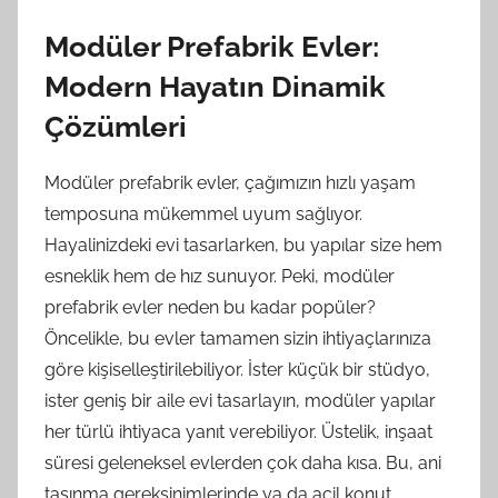
Modüler Prefabrik Evler:
Modern Hayatın Dinamik
Çözümleri
Modüler prefabrik evler, çağımızın hızlı yaşam
temposuna mükemmel uyum sağlıyor.
Hayalinizdeki evi tasarlarken, bu yapılar size hem
esneklik hem de hız sunuyor. Peki, modüler
prefabrik evler neden bu kadar popüler?
Öncelikle, bu evler tamamen sizin ihtiyaçlarınıza
göre kişiselleştirilebiliyor. İster küçük bir stüdyo,
ister geniş bir aile evi tasarlayın, modüler yapılar
her türlü ihtiyaca yanıt verebiliyor. Üstelik, inşaat
süresi geleneksel evlerden çok daha kısa. Bu, ani
taşınma gereksinimlerinde ya da acil konut