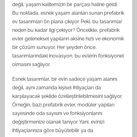
değil, yaşam kalitemizin bir parçası haline geldi.
Bu noktada, esnek yaşam alanları sunan prefabrik
ev tasarımları ön plana çıkıyor. Peki, bu tasarımlar
neden bu kadar ilgi çekiyor? Öncelikle, prefabrik
evler geleneksel yapıların aksine hızlı ve ekonomik
bir çözüm sunuyor. Her şeyden önce,
tasarımlarındaki inovasyon, bu evlerin fonksiyonel
olmasını sağlıyor.
Esnek tasarımlar, bir evin sadece yaşam alanını
değil, aynı zamanda kişisel ihtiyaçları da
karşılayacak şekilde özelleştirilebilmesini sağlıyor.
Örneğin, bazı prefabrik evler, modüler yapıları
sayesinde oda sayısını ve fonksiyonlarını
değiştirmenize olanak tanıyor. Yani, evinizi
ihtiyaçlarınıza göre büyütebilir ya da