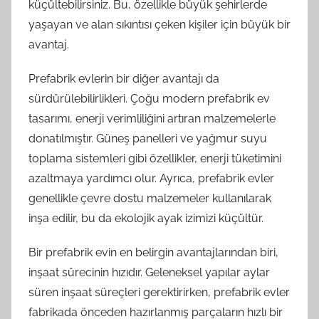
küçültebilirsiniz. Bu, özellikle büyük şehirlerde
yaşayan ve alan sıkıntısı çeken kişiler için büyük bir
avantaj.
Prefabrik evlerin bir diğer avantajı da
sürdürülebilirlikleri. Çoğu modern prefabrik ev
tasarımı, enerji verimliliğini artıran malzemelerle
donatılmıştır. Güneş panelleri ve yağmur suyu
toplama sistemleri gibi özellikler, enerji tüketimini
azaltmaya yardımcı olur. Ayrıca, prefabrik evler
genellikle çevre dostu malzemeler kullanılarak
inşa edilir, bu da ekolojik ayak izimizi küçültür.
Bir prefabrik evin en belirgin avantajlarından biri,
inşaat sürecinin hızıdır. Geleneksel yapılar aylar
süren inşaat süreçleri gerektirirken, prefabrik evler
fabrikada önceden hazırlanmış parçaların hızlı bir