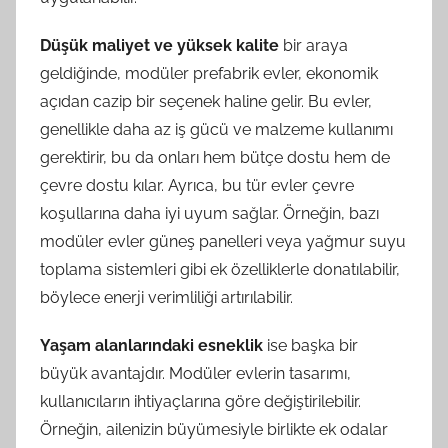
Düşük maliyet ve yüksek kalite
bir araya
geldiğinde, modüler prefabrik evler, ekonomik
açıdan cazip bir seçenek haline gelir. Bu evler,
genellikle daha az iş gücü ve malzeme kullanımı
gerektirir, bu da onları hem bütçe dostu hem de
çevre dostu kılar. Ayrıca, bu tür evler çevre
koşullarına daha iyi uyum sağlar. Örneğin, bazı
modüler evler güneş panelleri veya yağmur suyu
toplama sistemleri gibi ek özelliklerle donatılabilir,
böylece enerji verimliliği artırılabilir.
Yaşam alanlarındaki esneklik
ise başka bir
büyük avantajdır. Modüler evlerin tasarımı,
kullanıcıların ihtiyaçlarına göre değiştirilebilir.
Örneğin, ailenizin büyümesiyle birlikte ek odalar