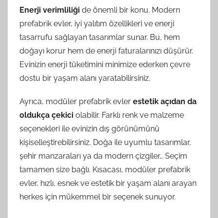
Enerji verimliliği
de önemli bir konu. Modern
prefabrik evler, iyi yalıtım özellikleri ve enerji
tasarrufu sağlayan tasarımlar sunar. Bu, hem
doğayı korur hem de enerji faturalarınızı düşürür.
Evinizin enerji tüketimini minimize ederken çevre
dostu bir yaşam alanı yaratabilirsiniz.
Ayrıca, modüler prefabrik evler
estetik açıdan da
oldukça çekici
olabilir. Farklı renk ve malzeme
seçenekleri ile evinizin dış görünümünü
kişiselleştirebilirsiniz. Doğa ile uyumlu tasarımlar,
şehir manzaraları ya da modern çizgiler… Seçim
tamamen size bağlı. Kısacası, modüler prefabrik
evler, hızlı, esnek ve estetik bir yaşam alanı arayan
herkes için mükemmel bir seçenek sunuyor.