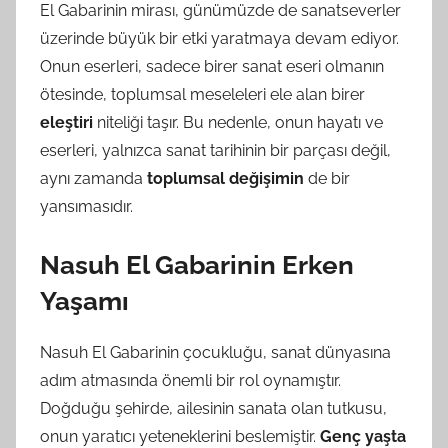
El Gabarinin mirası, günümüzde de sanatseverler
üzerinde büyük bir etki yaratmaya devam ediyor.
Onun eserleri, sadece birer sanat eseri olmanın
ötesinde, toplumsal meseleleri ele alan birer
eleştiri
niteliği taşır. Bu nedenle, onun hayatı ve
eserleri, yalnızca sanat tarihinin bir parçası değil,
aynı zamanda
toplumsal değişimin
de bir
yansımasıdır.
Nasuh El Gabarinin Erken
Yaşamı
Nasuh El Gabarinin çocukluğu, sanat dünyasına
adım atmasında önemli bir rol oynamıştır.
Doğduğu şehirde, ailesinin sanata olan tutkusu,
onun yaratıcı yeteneklerini beslemiştir.
Genç yaşta