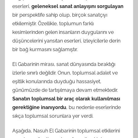
eserleri,
geleneksel sanat anlayışını sorgulayan
bir perspektife sahip olup, birçok sanatçıyı
etkilemiştir. Özellikle, toplumun farklı
kesimlerinden gelen insanların duygularını ve
düşüncelerini yansıtan eserleri, izleyicilerle derin
bir bağ kurmasını sağlamıştır.
El Gabarinin mirası, sanat dünyasında bıraktığı
izlerle sınırlı değildir. Onun, toplumsal adalet ve
eşitlik konularında duyduğu hassasiyet,
günümüzde de tartışılmaya devam etmektedir.
Sanatın toplumsal bir araç olarak kullanılması
gerektiğine inanıyordu
, bu nedenle eserlerinde
sıkça toplumsal sorunlara yer verdi.
Aşağıda, Nasuh El Gabarinin toplumsal etkilerini