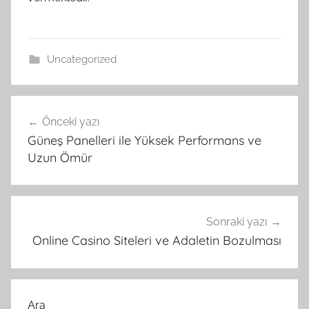
Uncategorized
Yazı
Önceki yazı
gezinmesi
Güneş Panelleri ile Yüksek Performans ve
Uzun Ömür
Sonraki yazı
Online Casino Siteleri ve Adaletin Bozulması
Ara