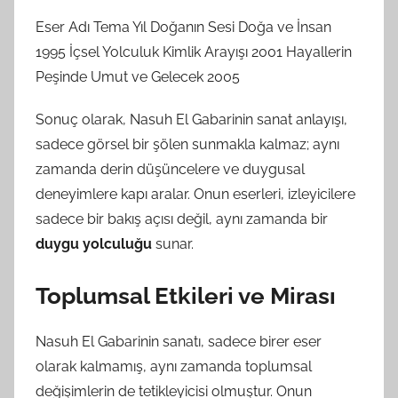
Eser Adı Tema Yıl Doğanın Sesi Doğa ve İnsan
1995 İçsel Yolculuk Kimlik Arayışı 2001 Hayallerin
Peşinde Umut ve Gelecek 2005
Sonuç olarak, Nasuh El Gabarinin sanat anlayışı,
sadece görsel bir şölen sunmakla kalmaz; aynı
zamanda derin düşüncelere ve duygusal
deneyimlere kapı aralar. Onun eserleri, izleyicilere
sadece bir bakış açısı değil, aynı zamanda bir
duygu yolculuğu
sunar.
Toplumsal Etkileri ve Mirası
Nasuh El Gabarinin sanatı, sadece birer eser
olarak kalmamış, aynı zamanda toplumsal
değişimlerin de tetikleyicisi olmuştur. Onun