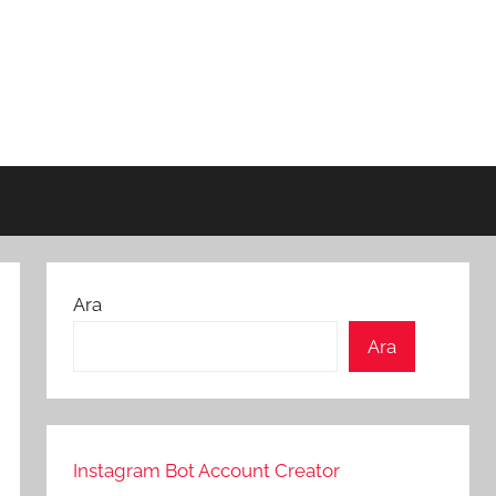
Ara
Ara
Instagram Bot Account Creator