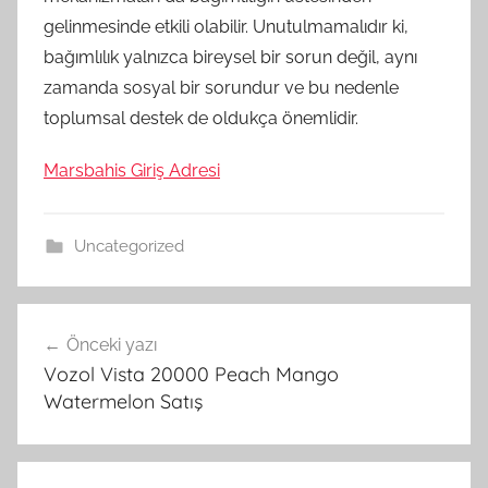
gelinmesinde etkili olabilir. Unutulmamalıdır ki,
bağımlılık yalnızca bireysel bir sorun değil, aynı
zamanda sosyal bir sorundur ve bu nedenle
toplumsal destek de oldukça önemlidir.
Marsbahis Giriş Adresi
Uncategorized
Yazı
Önceki yazı
gezinmesi
Vozol Vista 20000 Peach Mango
Watermelon Satış