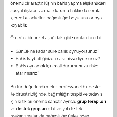
önemli bir araçtır. Kişinin bahis yapma alışkanlıkları,
sosyal ilişkileri ve mali durumu hakkında sorular
içeren bu anketler, bağımlılığın boyutunu ortaya
koyabilir.
Örneğin, bir anket aşağıdaki gibi soruları içerebilir:
Günlük ne kadar süre bahis oynuyorsunuz?
Bahis kaybettiğinizde nasıl hissediyorsunuz?
Bahis oynamak için mali durumunuzu riske
atar mısınız?
Bu tür değerlendirmeler, profesyonel bir destek
ile birleştirildiğinde, bağımlılığın tespiti ve tedavisi
için kritik bir öneme sahiptir. Ayrıca,
grup terapileri
ve
destek grupları
gibi sosyal destek
mekanizmaları da bağımlılığın üstesinden