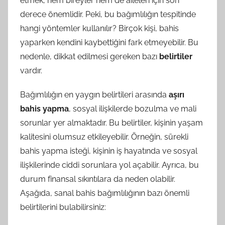
etmek, hem bireyler hem de aileleri için son
derece önemlidir. Peki, bu bağımlılığın tespitinde
hangi yöntemler kullanılır? Birçok kişi, bahis
yaparken kendini kaybettiğini fark etmeyebilir. Bu
nedenle, dikkat edilmesi gereken bazı
belirtiler
vardır.
Bağımlılığın en yaygın belirtileri arasında
aşırı
bahis yapma
, sosyal ilişkilerde bozulma ve mali
sorunlar yer almaktadır. Bu belirtiler, kişinin yaşam
kalitesini olumsuz etkileyebilir. Örneğin, sürekli
bahis yapma isteği, kişinin iş hayatında ve sosyal
ilişkilerinde ciddi sorunlara yol açabilir. Ayrıca, bu
durum finansal sıkıntılara da neden olabilir.
Aşağıda, sanal bahis bağımlılığının bazı önemli
belirtilerini bulabilirsiniz: