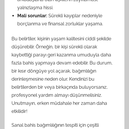
yalnızlaşma hissi.
Mali sorunlar:
Sürekli kayıplar nedeniyle
borçlanma ve finansal zorluklar yaşama.
Bu belirtiler, kişinin yaşam kalitesini ciddi şekilde
düşürebilir. Örneğin, bir kişi sürekli olarak
kaybettiği parayı geri kazanma umuduyla daha
fazla bahis yapmaya devam edebilir. Bu durum,
bir kısır döngüye yol açarak, bağımlılığın
derinleşmesine neden olur. Kendinizi bu
belirtilerden bir veya birkaçında buluyorsanız,
profesyonel yardım almayı düşünmelisiniz.
Unutmayın, erken müdahale her zaman daha
etkilidir!
Sanal bahis bağımlılığının tespiti için çeşitli