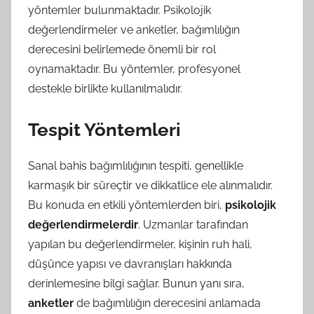
yöntemler bulunmaktadır. Psikolojik
değerlendirmeler ve anketler, bağımlılığın
derecesini belirlemede önemli bir rol
oynamaktadır. Bu yöntemler, profesyonel
destekle birlikte kullanılmalıdır.
Tespit Yöntemleri
Sanal bahis bağımlılığının tespiti, genellikle
karmaşık bir süreçtir ve dikkatlice ele alınmalıdır.
Bu konuda en etkili yöntemlerden biri,
psikolojik
değerlendirmelerdir
. Uzmanlar tarafından
yapılan bu değerlendirmeler, kişinin ruh hali,
düşünce yapısı ve davranışları hakkında
derinlemesine bilgi sağlar. Bunun yanı sıra,
anketler
de bağımlılığın derecesini anlamada