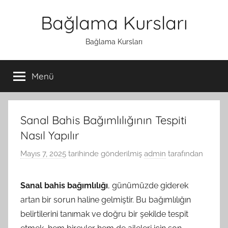
İçeriğe
Bağlama Kursları
atla
Bağlama Kursları
Menü
Sanal Bahis Bağımlılığının Tespiti
Nasıl Yapılır
Mayıs 7, 2025
tarihinde gönderilmiş
admin
tarafından
Sanal bahis bağımlılığı
, günümüzde giderek
artan bir sorun haline gelmiştir. Bu bağımlılığın
belirtilerini tanımak ve doğru bir şekilde tespit