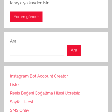
tarayıcıya kaydedilsin.
Ara
Ara
Instagram Bot Account Creator
Liste
Reels Beğeni Çoğaltma Hilesi Ücretsiz
Sayfa Listesi
SMS Onay