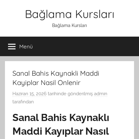
İçeriğe
Bağlama Kursları
atla
Bağlama Kursları
Menü
Sanal Bahis Kaynakli Maddi
Kayiplar Nasil Onlenir
Haziran 15, 2026
tarihinde gönderilmiş
admin
tarafından
Sanal Bahis Kaynaklı
Maddi Kayıplar Nasıl