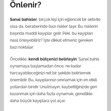
Önlenir?
Sanal bahisler
, birçok kişi için eğlenceli bir aktivite
olsa da, beraberinde bazı riskler taşır. Bu risklerin
başında maddi kayıplar gelir. Peki, bu kayıpları
nasıl önleyebiliriz? İşte dikkat etmeniz gereken
bazı noktalar:
Öncelikle,
kendi bütçenizi belirleyin
. Sanal bahis
oynamaya başlamadan önce, ne kadar
harcayabileceğinizi net bir şekilde belirlemek
önemlidir. Bu, kayıplarınızı sınırlamak için en etkili
yollardan biridir. Unutmayın, kaybettiğinizde geri
kazanmak için daha fazla oynamak, genellikle
daha büyük kayıplara yol açar.