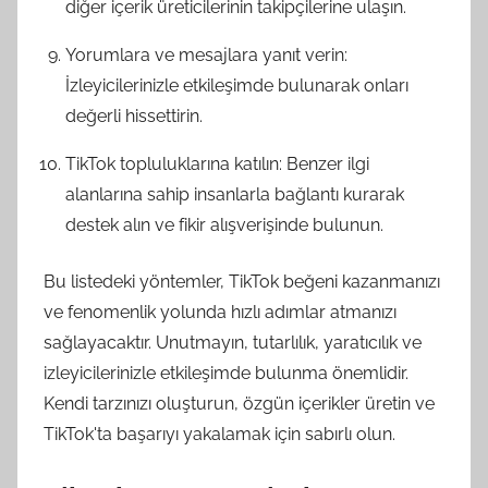
diğer içerik üreticilerinin takipçilerine ulaşın.
Yorumlara ve mesajlara yanıt verin:
İzleyicilerinizle etkileşimde bulunarak onları
değerli hissettirin.
TikTok topluluklarına katılın: Benzer ilgi
alanlarına sahip insanlarla bağlantı kurarak
destek alın ve fikir alışverişinde bulunun.
Bu listedeki yöntemler, TikTok beğeni kazanmanızı
ve fenomenlik yolunda hızlı adımlar atmanızı
sağlayacaktır. Unutmayın, tutarlılık, yaratıcılık ve
izleyicilerinizle etkileşimde bulunma önemlidir.
Kendi tarzınızı oluşturun, özgün içerikler üretin ve
TikTok'ta başarıyı yakalamak için sabırlı olun.