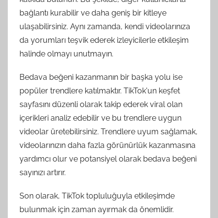
bağlantı kurabilir ve daha geniş bir kitleye
ulaşabilirsiniz. Aynı zamanda, kendi videolarınıza
da yorumları teşvik ederek izleyicilerle etkileşim
halinde olmayı unutmayın.
Bedava beğeni kazanmanın bir başka yolu ise
popüler trendlere katılmaktır. TikTok'un keşfet
sayfasını düzenli olarak takip ederek viral olan
içerikleri analiz edebilir ve bu trendlere uygun
videolar üretebilirsiniz. Trendlere uyum sağlamak,
videolarınızın daha fazla görünürlük kazanmasına
yardımcı olur ve potansiyel olarak bedava beğeni
sayınızı artırır.
Son olarak, TikTok topluluğuyla etkileşimde
bulunmak için zaman ayırmak da önemlidir.