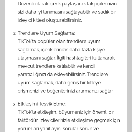
Düzenli olarak içerik paylaşarak takipçilerinizin
sizi daha iyi tanımasını sağlayabilir ve sadık bir
izleyici kitlesi oluşturabilirsiniz.
Trendlere Uyum Sağlama:
TikTok'ta popüler olan trendlere uyum
sağlamak, içeriklerinizin daha fazla kişiye
ulaşmasını sağlar. İlgili hashtag'leri kullanarak
mevcut trendlere katılabilir ve kendi
yaratıcılığınızı da ekleyebilirsiniz. Trendlere
uyum sağlamak, daha geniş bir kitleye
erişmenizi ve beğenilerinizi artırmanızı sağlar.
Etkileşimi Teşvik Etme:
TikTok'ta etkileşim, büyümeniz için önemli bir
faktördür. İzleyicilerinizle etkileşime geçmek için
yorumları yanıtlayın, sorular sorun ve