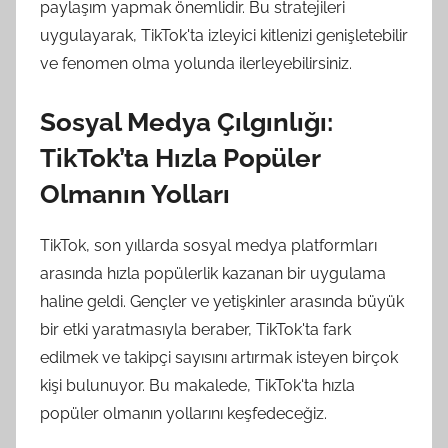
paylaşım yapmak önemlidir. Bu stratejileri
uygulayarak, TikTok'ta izleyici kitlenizi genişletebilir
ve fenomen olma yolunda ilerleyebilirsiniz.
Sosyal Medya Çılgınlığı:
TikTok’ta Hızla Popüler
Olmanın Yolları
TikTok, son yıllarda sosyal medya platformları
arasında hızla popülerlik kazanan bir uygulama
haline geldi. Gençler ve yetişkinler arasında büyük
bir etki yaratmasıyla beraber, TikTok'ta fark
edilmek ve takipçi sayısını artırmak isteyen birçok
kişi bulunuyor. Bu makalede, TikTok'ta hızla
popüler olmanın yollarını keşfedeceğiz.