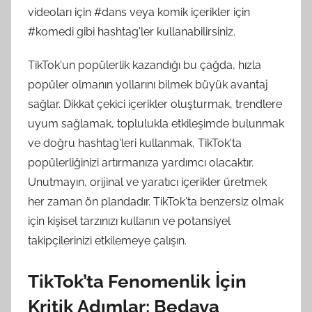
videoları için #dans veya komik içerikler için
#komedi gibi hashtag'ler kullanabilirsiniz.
TikTok'un popülerlik kazandığı bu çağda, hızla
popüler olmanın yollarını bilmek büyük avantaj
sağlar. Dikkat çekici içerikler oluşturmak, trendlere
uyum sağlamak, toplulukla etkileşimde bulunmak
ve doğru hashtag'leri kullanmak, TikTok'ta
popülerliğinizi artırmanıza yardımcı olacaktır.
Unutmayın, orijinal ve yaratıcı içerikler üretmek
her zaman ön plandadır. TikTok'ta benzersiz olmak
için kişisel tarzınızı kullanın ve potansiyel
takipçilerinizi etkilemeye çalışın.
TikTok’ta Fenomenlik İçin
Kritik Adımlar: Bedava