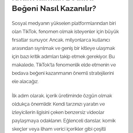
Beğeni Nasıl Kazanılır?
Sosyal medyanın yükselen platformlarından biri
olan TikTok, fenomen olmak isteyenler için büyük
fırsatlar sunuyor. Ancak, milyonlarca kullanıcı
arasından sıyrılmak ve geniş bir kitleye ulaşmak
için bazı kritik adımları takip etmek gerekiyor. Bu
makalede, TikTok'ta fenomenlik elde etmenin ve
bedava beğeni kazanmanın önemli stratejilerini
ele alacağız.
İlk adım olarak, içerik üretiminde özgün olmak
oldukça önemlidir. Kendi tarzınızı yaratın ve
izleyicilerin ilgisini çeken benzersiz videolar
paylaşmaya odaklanın. Eğlenceli danslar, komik
skeçler veya ilham verici içerikler gibi çeşitli