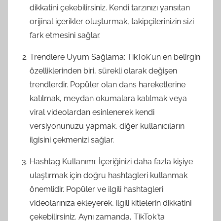
dikkatini çekebilirsiniz. Kendi tarzınızı yansıtan
orijinal içerikler oluşturmak, takipçilerinizin sizi
fark etmesini sağlar.
Trendlere Uyum Sağlama: TikTok'un en belirgin
özelliklerinden biri, sürekli olarak değişen
trendlerdir. Popüler olan dans hareketlerine
katılmak, meydan okumalara katılmak veya
viral videolardan esinlenerek kendi
versiyonunuzu yapmak, diğer kullanıcıların
ilgisini çekmenizi sağlar.
Hashtag Kullanımı: İçeriğinizi daha fazla kişiye
ulaştırmak için doğru hashtagleri kullanmak
önemlidir. Popüler ve ilgili hashtagleri
videolarınıza ekleyerek, ilgili kitlelerin dikkatini
çekebilirsiniz. Aynı zamanda, TikTok'ta