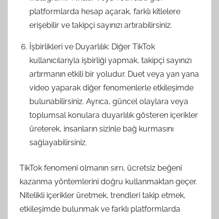
platformlarda hesap açarak, farklı kitlelere
erişebilir ve takipçi sayınızı artırabilirsiniz.
İşbirlikleri ve Duyarlılık: Diğer TikTok
kullanıcılarıyla işbirliği yapmak, takipçi sayınızı
artırmanın etkili bir yoludur. Duet veya yan yana
video yaparak diğer fenomenlerle etkileşimde
bulunabilirsiniz. Ayrıca, güncel olaylara veya
toplumsal konulara duyarlılık gösteren içerikler
üreterek, insanların sizinle bağ kurmasını
sağlayabilirsiniz.
TikTok fenomeni olmanın sırrı, ücretsiz beğeni
kazanma yöntemlerini doğru kullanmaktan geçer.
Nitelikli içerikler üretmek, trendleri takip etmek,
etkileşimde bulunmak ve farklı platformlarda