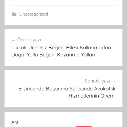
Uncategorized
Yazı
Önceki yazı
gezinmesi
TikTok Ücretsiz Beğeni Hilesi Kullanmadan
Doğal Yolla Beğeni Kazanma Yolları
Sonraki yazı
Erzincanda Boşanma Sürecinde Avukatlık
Hizmetlerinin Önemi
Ara