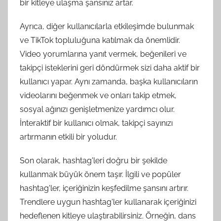
bir kitleye ulaşma şansınız artar.
Ayrıca, diğer kullanıcılarla etkileşimde bulunmak
ve TikTok topluluğuna katılmak da önemlidir.
Video yorumlarına yanıt vermek, beğenileri ve
takipçi isteklerini geri döndürmek sizi daha aktif bir
kullanıcı yapar. Aynı zamanda, başka kullanıcıların
videolarını beğenmek ve onları takip etmek,
sosyal ağınızı genişletmenize yardımcı olur.
İnteraktif bir kullanıcı olmak, takipçi sayınızı
artırmanın etkili bir yoludur.
Son olarak, hashtag'leri doğru bir şekilde
kullanmak büyük önem taşır. İlgili ve popüler
hashtag'ler, içeriğinizin keşfedilme şansını artırır.
Trendlere uygun hashtag'ler kullanarak içeriğinizi
hedeflenen kitleye ulaştırabilirsiniz. Örneğin, dans