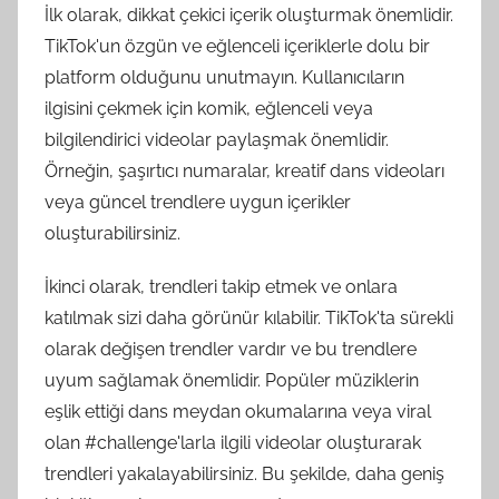
İlk olarak, dikkat çekici içerik oluşturmak önemlidir.
TikTok'un özgün ve eğlenceli içeriklerle dolu bir
platform olduğunu unutmayın. Kullanıcıların
ilgisini çekmek için komik, eğlenceli veya
bilgilendirici videolar paylaşmak önemlidir.
Örneğin, şaşırtıcı numaralar, kreatif dans videoları
veya güncel trendlere uygun içerikler
oluşturabilirsiniz.
İkinci olarak, trendleri takip etmek ve onlara
katılmak sizi daha görünür kılabilir. TikTok'ta sürekli
olarak değişen trendler vardır ve bu trendlere
uyum sağlamak önemlidir. Popüler müziklerin
eşlik ettiği dans meydan okumalarına veya viral
olan #challenge'larla ilgili videolar oluşturarak
trendleri yakalayabilirsiniz. Bu şekilde, daha geniş