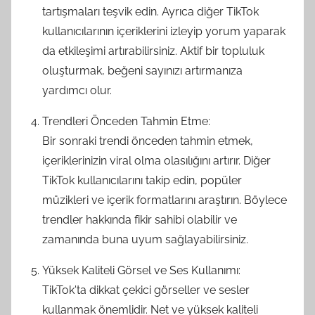
tartışmaları teşvik edin. Ayrıca diğer TikTok
kullanıcılarının içeriklerini izleyip yorum yaparak
da etkileşimi artırabilirsiniz. Aktif bir topluluk
oluşturmak, beğeni sayınızı artırmanıza
yardımcı olur.
Trendleri Önceden Tahmin Etme:
Bir sonraki trendi önceden tahmin etmek,
içeriklerinizin viral olma olasılığını artırır. Diğer
TikTok kullanıcılarını takip edin, popüler
müzikleri ve içerik formatlarını araştırın. Böylece
trendler hakkında fikir sahibi olabilir ve
zamanında buna uyum sağlayabilirsiniz.
Yüksek Kaliteli Görsel ve Ses Kullanımı:
TikTok'ta dikkat çekici görseller ve sesler
kullanmak önemlidir. Net ve yüksek kaliteli