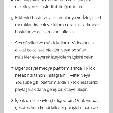
etiketleyerek keşfedilebilirliğini artırın.
Etkileyici başlık ve açıklamalar yazın: İzleyicileri
meraklandıracak ve tıklama oranınızı artıracak
başlıklar ve açıklamalar kullanın.
Ses efektleri ve müzik kullanın: Videolarınıza
dikkat çekici ses efektleri veya popüler
müzikler ekleyerek izleyicilerin ilgisini çekin.
Diğer sosyal medya platformlarında TikTok
hesabınızı tanıtın: Instagram, Twitter veya
YouTube gibi platformlarda TikTok hesabınızı
paylaşarak daha geniş bir kitleye ulaşın.
İçerik üreticileriyle işbirliği yapın: Ortak videolar
çekerek hem kendi kitlenizi genişletin hem de