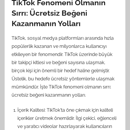
TikTok Fenomeni Olmanın
Sırrı: Ücretsiz Beğeni
Kazanmanın Yolları
TikTok, sosyal medya platformları arasında hızla
popülerlik kazanan ve milyonlarca kullanıcıyı
etkileyen bir fenomendir. TikTok üzerinde büyük
bir takipçi kitlesi ve beğeni sayısına ulaşmak,
birçok kişi için önemli bir hedef haline gelmiştir.
Üstelik, bu hedefe ücretsiz yöntemlerle ulaşmak
mümkündür. İşte TikTok fenomeni olmanın sırrı:
ücretsiz beğeni kazanmanın yolları.
İçerik Kalitesi: TikTok'ta öne çıkmak için kaliteli
içerikler üretmek önemlidir. İlgi çekici, eğlenceli
ve yaratıcı videolar hazırlayarak kullanıcıların