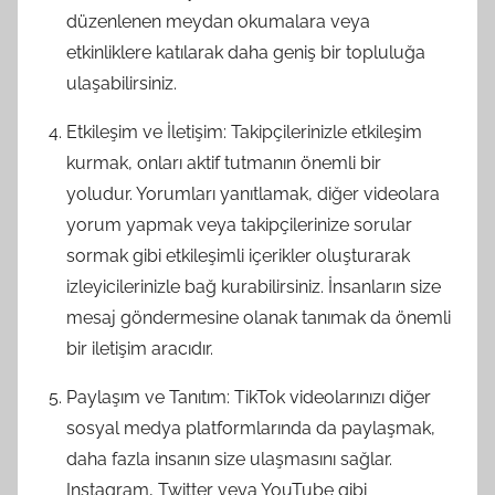
düzenlenen meydan okumalara veya
etkinliklere katılarak daha geniş bir topluluğa
ulaşabilirsiniz.
Etkileşim ve İletişim: Takipçilerinizle etkileşim
kurmak, onları aktif tutmanın önemli bir
yoludur. Yorumları yanıtlamak, diğer videolara
yorum yapmak veya takipçilerinize sorular
sormak gibi etkileşimli içerikler oluşturarak
izleyicilerinizle bağ kurabilirsiniz. İnsanların size
mesaj göndermesine olanak tanımak da önemli
bir iletişim aracıdır.
Paylaşım ve Tanıtım: TikTok videolarınızı diğer
sosyal medya platformlarında da paylaşmak,
daha fazla insanın size ulaşmasını sağlar.
Instagram, Twitter veya YouTube gibi