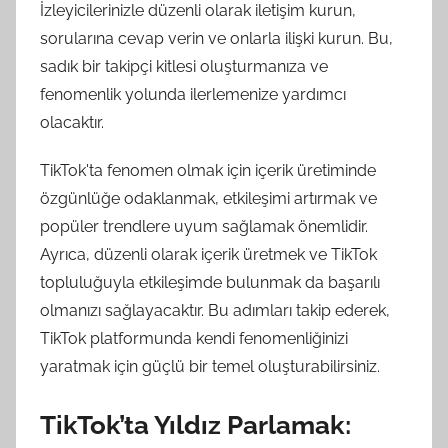
İzleyicilerinizle düzenli olarak iletişim kurun,
sorularına cevap verin ve onlarla ilişki kurun. Bu,
sadık bir takipçi kitlesi oluşturmanıza ve
fenomenlik yolunda ilerlemenize yardımcı
olacaktır.
TikTok'ta fenomen olmak için içerik üretiminde
özgünlüğe odaklanmak, etkileşimi artırmak ve
popüler trendlere uyum sağlamak önemlidir.
Ayrıca, düzenli olarak içerik üretmek ve TikTok
topluluğuyla etkileşimde bulunmak da başarılı
olmanızı sağlayacaktır. Bu adımları takip ederek,
TikTok platformunda kendi fenomenliğinizi
yaratmak için güçlü bir temel oluşturabilirsiniz.
TikTok’ta Yıldız Parlamak: