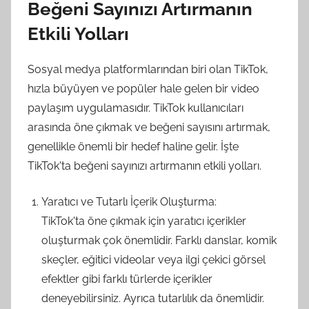
Beğeni Sayınızı Artırmanın
Etkili Yolları
Sosyal medya platformlarından biri olan TikTok,
hızla büyüyen ve popüler hale gelen bir video
paylaşım uygulamasıdır. TikTok kullanıcıları
arasında öne çıkmak ve beğeni sayısını artırmak,
genellikle önemli bir hedef haline gelir. İşte
TikTok'ta beğeni sayınızı artırmanın etkili yolları.
Yaratıcı ve Tutarlı İçerik Oluşturma:
TikTok'ta öne çıkmak için yaratıcı içerikler
oluşturmak çok önemlidir. Farklı danslar, komik
skeçler, eğitici videolar veya ilgi çekici görsel
efektler gibi farklı türlerde içerikler
deneyebilirsiniz. Ayrıca tutarlılık da önemlidir.