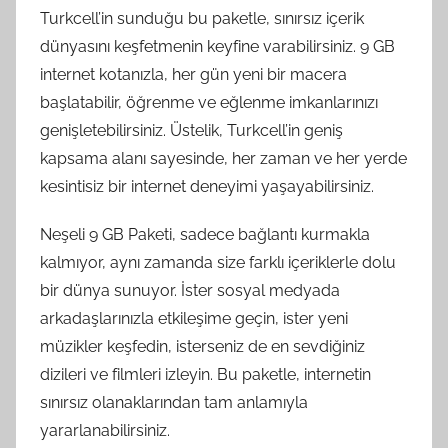
Turkcell’in sunduğu bu paketle, sınırsız içerik
dünyasını keşfetmenin keyfine varabilirsiniz. 9 GB
internet kotanızla, her gün yeni bir macera
başlatabilir, öğrenme ve eğlenme imkanlarınızı
genişletebilirsiniz. Üstelik, Turkcell’in geniş
kapsama alanı sayesinde, her zaman ve her yerde
kesintisiz bir internet deneyimi yaşayabilirsiniz.
Neşeli 9 GB Paketi, sadece bağlantı kurmakla
kalmıyor, aynı zamanda size farklı içeriklerle dolu
bir dünya sunuyor. İster sosyal medyada
arkadaşlarınızla etkileşime geçin, ister yeni
müzikler keşfedin, isterseniz de en sevdiğiniz
dizileri ve filmleri izleyin. Bu paketle, internetin
sınırsız olanaklarından tam anlamıyla
yararlanabilirsiniz.