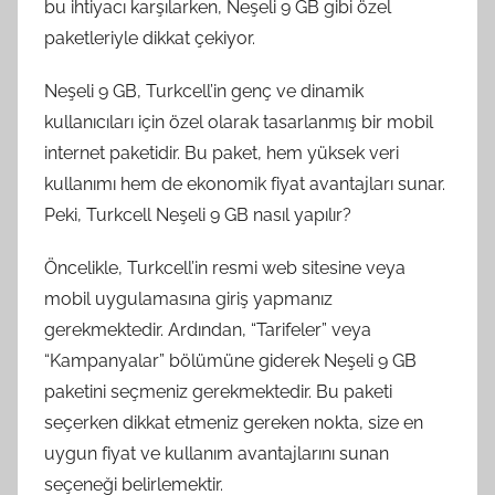
bu ihtiyacı karşılarken, Neşeli 9 GB gibi özel
paketleriyle dikkat çekiyor.
Neşeli 9 GB, Turkcell’in genç ve dinamik
kullanıcıları için özel olarak tasarlanmış bir mobil
internet paketidir. Bu paket, hem yüksek veri
kullanımı hem de ekonomik fiyat avantajları sunar.
Peki, Turkcell Neşeli 9 GB nasıl yapılır?
Öncelikle, Turkcell’in resmi web sitesine veya
mobil uygulamasına giriş yapmanız
gerekmektedir. Ardından, “Tarifeler” veya
“Kampanyalar” bölümüne giderek Neşeli 9 GB
paketini seçmeniz gerekmektedir. Bu paketi
seçerken dikkat etmeniz gereken nokta, size en
uygun fiyat ve kullanım avantajlarını sunan
seçeneği belirlemektir.