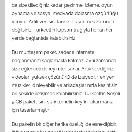
da size dilediğiniz kadar gezinme, izleme, oyun
oynama ve sosyal medyada dolaşma özgürlüğü
veriyor. Artık veri sınırlarınızı düşünmek zorunda
değilsiniz; Turkcell’in kapsamlı ağıyla her an her
yerde bağlantıda kalabilirsiniz.
Bu muhteşem paket, sadece internete
bağlanmanızı sağlamakla kalmaz, aynı zamanda
size eğlenceli deneyimler sunar. Artık sevdiğiniz
videoları yüksek çözünürlükte izleyebilir, en yeni
müzikleri dinleyebilir ve arkadaşlarınızla kesintisiz
bir şekilde iletişimde kalabilirsiniz. Turkcell’in Neşeli
9 GB paketi, sınırsız internetin keyfini çıkarmanız
için tasarlanmıştır.
Bu paketin bir diğer harika özelliği de esnekliğidir.