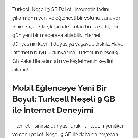
Turkcell Neşeli 9 GB Paketi, internetin tadını
çıkarmanın yeni ve eğlenceli bir yolunu sunuyor.
Sınırsız içerik keşfi için ideal olan bu paketle, her
gün yeni bir maceraya atılabilir, internet
dünyasının keyfini doyasıya yaşayabilirsiniz. Haydi,
internetin büyülü dünyasına Turkcell’in Neşeli 9
GB Paketi ile adım atın ve keşfetmenin keyfini
çıkarın!
Mobil Eğlenceye Yeni Bir
Boyut: Turkcell Neşeli 9 GB
ile İnternet Deneyimi
İnternetin sınırsız dünyası, artık Turkcell’in yenilikçi
ve canlı paketi Neşeli 9 GB ile daha da heyecan