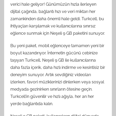
verici hale geliyor! Günümüzün hızla ilerleyen
dijital çağında, bağlantı hızı ve veri miktarı her
zamankinden daha önemli hale geldi. Turkcell, bu
ihtiyaçları karşılamak ve kullanıcılarına sınırsız
eğlence sunmak için Neşeli 9 GB paketini sunuyor.
Bu yeni paket, mobil eğlenceye tamamen yeni bir
boyut kazandırıyor. İnternetin gücünü cebinize
taşıyan Turkcell, Neşeli 9 GB ile kullanıcılarına
daha fazla içerik, daha hızlı indirme ve kesintisiz bir
deneyim sunuyor. Artık sevdiğiniz videoları
izlerken, favori müziklerinizi dinlerken veya sosyal
medyada gezinirken sınırların ötesine geçin.
Turkcell’in güvenilir ve hızlı ağıyla, her an her
yerde bağlantıda kalın.