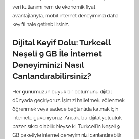
veri kullanımı hem de ekonomik fiyat
avantajlarıyla, mobil internet deneyiminizi daha
keyifli hale getirebilirsiniz.
Dijital Keyif Dolu: Turkcell
Neşeli 9 GB İle İnternet
Deneyiminizi Nasıl
Canlandırabilirsiniz?
Her günümüzün büyük bir bölümünü dijital
dünyada geçiriyoruz. İşimizi halletmek, eğlenmek,
öğrenmek veya sadece bağlantıda kalmak için
internete güveniyoruz. Ancak, bu dijital yolculuk
bazen sıkıcı olabilir. Neyse ki, Turkcell’in Neşeli 9
GB paketiyle internet deneyiminizi canlandırabilir