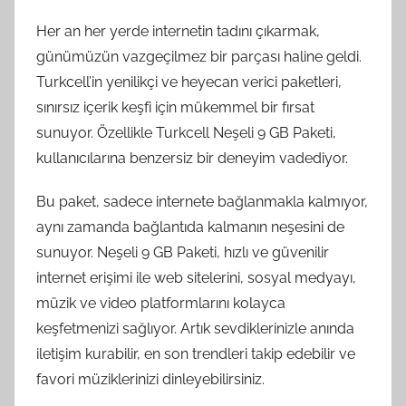
Her an her yerde internetin tadını çıkarmak,
günümüzün vazgeçilmez bir parçası haline geldi.
Turkcell’in yenilikçi ve heyecan verici paketleri,
sınırsız içerik keşfi için mükemmel bir fırsat
sunuyor. Özellikle Turkcell Neşeli 9 GB Paketi,
kullanıcılarına benzersiz bir deneyim vadediyor.
Bu paket, sadece internete bağlanmakla kalmıyor,
aynı zamanda bağlantıda kalmanın neşesini de
sunuyor. Neşeli 9 GB Paketi, hızlı ve güvenilir
internet erişimi ile web sitelerini, sosyal medyayı,
müzik ve video platformlarını kolayca
keşfetmenizi sağlıyor. Artık sevdiklerinizle anında
iletişim kurabilir, en son trendleri takip edebilir ve
favori müziklerinizi dinleyebilirsiniz.