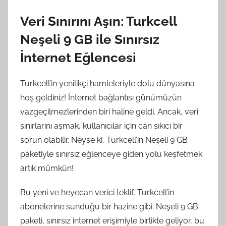
Veri Sınırını Aşın: Turkcell
Neşeli 9 GB ile Sınırsız
İnternet Eğlencesi
Turkcell’in yenilikçi hamleleriyle dolu dünyasına
hoş geldiniz! İnternet bağlantısı günümüzün
vazgeçilmezlerinden biri haline geldi. Ancak, veri
sınırlarını aşmak, kullanıcılar için can sıkıcı bir
sorun olabilir. Neyse ki, Turkcell’in Neşeli 9 GB
paketiyle sınırsız eğlenceye giden yolu keşfetmek
artık mümkün!
Bu yeni ve heyecan verici teklif, Turkcell’in
abonelerine sunduğu bir hazine gibi. Neşeli 9 GB
paketi, sınırsız internet erişimiyle birlikte geliyor, bu