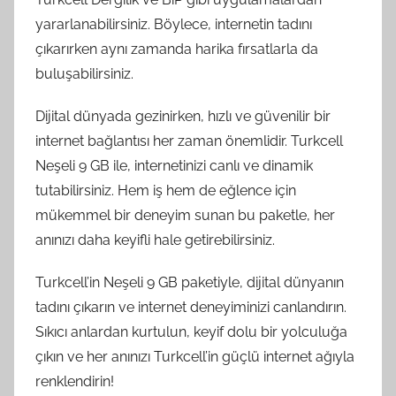
yararlanabilirsiniz. Böylece, internetin tadını
çıkarırken aynı zamanda harika fırsatlarla da
buluşabilirsiniz.
Dijital dünyada gezinirken, hızlı ve güvenilir bir
internet bağlantısı her zaman önemlidir. Turkcell
Neşeli 9 GB ile, internetinizi canlı ve dinamik
tutabilirsiniz. Hem iş hem de eğlence için
mükemmel bir deneyim sunan bu paketle, her
anınızı daha keyifli hale getirebilirsiniz.
Turkcell’in Neşeli 9 GB paketiyle, dijital dünyanın
tadını çıkarın ve internet deneyiminizi canlandırın.
Sıkıcı anlardan kurtulun, keyif dolu bir yolculuğa
çıkın ve her anınızı Turkcell’in güçlü internet ağıyla
renklendirin!