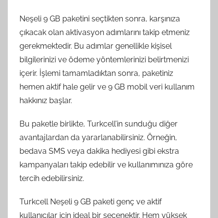
Neşeli 9 GB paketini seçtikten sonra, karşınıza
çıkacak olan aktivasyon adımlarını takip etmeniz
gerekmektedir. Bu adımlar genellikle kişisel
bilgilerinizi ve ödeme yöntemlerinizi belirtmenizi
içerir. İşlemi tamamladıktan sonra, paketiniz
hemen aktif hale gelir ve 9 GB mobil veri kullanım
hakkınız başlar.
Bu paketle birlikte, Turkcell’in sunduğu diğer
avantajlardan da yararlanabilirsiniz. Örneğin,
bedava SMS veya dakika hediyesi gibi ekstra
kampanyaları takip edebilir ve kullanımınıza göre
tercih edebilirsiniz.
Turkcell Neşeli 9 GB paketi genç ve aktif
kullanıcılar için ideal bir seçenektir. Hem yüksek