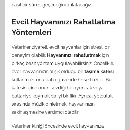
nasıl bir süreç geçeceğini anlatacağız.
Evcil Hayvanınızı Rahatlatma
Yöntemleri
Veteriner ziyareti, evcil hayvanlar için stresli bir
deneyim olabilir.
Hayvanınızı rahatlatmak
için
birkaç basit yöntem uygulayabilirsiniz. Öncelikle,
evcil hayvanınızın alışık olduğu bir
taşıma kafesi
kullanmak, onu daha güvende hissettirebilir. Bu
kafesin içine onun sevdiği bir oyuncak veya
battaniye koymak da iyi bir fikir. Ayrıca, yolculuk
sırasında müzik dinletmek, hayvanınızın
sakinleşmesine yardımcı olabilir.
Veteriner kliniği öncesinde evcil hayvanınıza