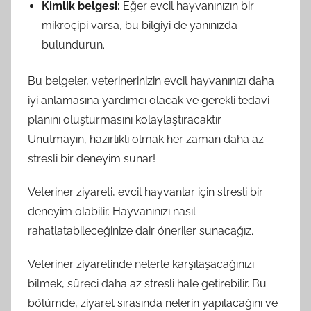
Kimlik belgesi:
Eğer evcil hayvanınızın bir
mikroçipi varsa, bu bilgiyi de yanınızda
bulundurun.
Bu belgeler, veterinerinizin evcil hayvanınızı daha
iyi anlamasına yardımcı olacak ve gerekli tedavi
planını oluşturmasını kolaylaştıracaktır.
Unutmayın, hazırlıklı olmak her zaman daha az
stresli bir deneyim sunar!
Veteriner ziyareti, evcil hayvanlar için stresli bir
deneyim olabilir. Hayvanınızı nasıl
rahatlatabileceğinize dair öneriler sunacağız.
Veteriner ziyaretinde nelerle karşılaşacağınızı
bilmek, süreci daha az stresli hale getirebilir. Bu
bölümde, ziyaret sırasında nelerin yapılacağını ve