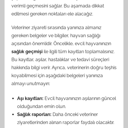
verimli geçmesini sağlar. Bu aşamada dikkat
edilmesi gereken noktaları ele alacağız.
Veteriner ziyareti sırasında yanınıza almanız
gereken belgeler ve bilgiler, hayvan sağlığı
açısından önemlidir. Öncelikle, evcil hayvanınızın
sağlık geçmişi
ile ilgili tüm kayıtları toplamalısınız.
Bu kayıtlar, aşılar, hastalıklar ve tedavi süreçleri
hakkında bilgi verir. Ayrıca, veterinerin doğru teşhis
koyabilmesi için aşağıdaki belgeleri yanınıza
almayı unutmayın:
Aşı kayıtları:
Evcil hayvanınızın aşılarının güncel
olduğundan emin olun.
Sağlık raporları:
Daha önceki veteriner
ziyaretlerinden alınan raporlar faydalı olacaktır.