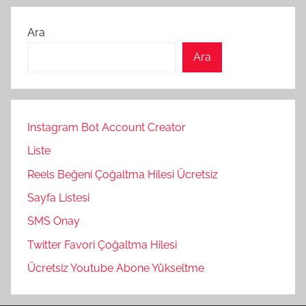
Ara
Ara
Instagram Bot Account Creator
Liste
Reels Beğeni Çoğaltma Hilesi Ücretsiz
Sayfa Listesi
SMS Onay
Twitter Favori Çoğaltma Hilesi
Ücretsiz Youtube Abone Yükseltme