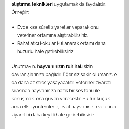
alıştırma teknikleri
uygulamak da faydalıdır.
Örneğin:
Evde kısa süreli ziyaretler yaparak onu
veteriner ortamına alıştırabilirsiniz.
Rahatlatıcı kokular kullanarak ortamı daha
huzurlu hale getirebilirsiniz.
Unutmayın,
hayvanınızın ruh hali
sizin
davranışlarınıza bağlıdır. Eğer siz sakin olursanız, o
da daha az stres yaşayacaktır. Veteriner ziyareti
sırasında hayvanınıza nazik bir ses tonu ile
konuşmak, ona güven verecektir. Bu tür küçük
ama etkili yöntemlerle, evcil hayvanınızın veteriner
ziyaretini daha keyifli hale getirebilirsiniz.