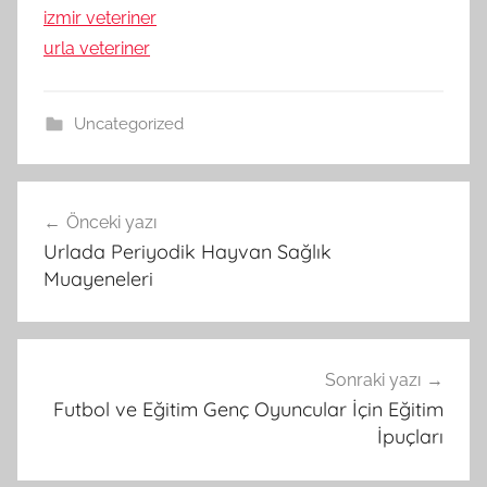
izmir veteriner
urla veteriner
Uncategorized
Yazı
Önceki yazı
gezinmesi
Urlada Periyodik Hayvan Sağlık
Muayeneleri
Sonraki yazı
Futbol ve Eğitim Genç Oyuncular İçin Eğitim
İpuçları