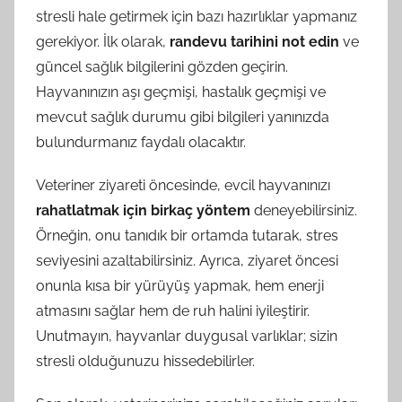
stresli hale getirmek için bazı hazırlıklar yapmanız
gerekiyor. İlk olarak,
randevu tarihini not edin
ve
güncel sağlık bilgilerini gözden geçirin.
Hayvanınızın aşı geçmişi, hastalık geçmişi ve
mevcut sağlık durumu gibi bilgileri yanınızda
bulundurmanız faydalı olacaktır.
Veteriner ziyareti öncesinde, evcil hayvanınızı
rahatlatmak için birkaç yöntem
deneyebilirsiniz.
Örneğin, onu tanıdık bir ortamda tutarak, stres
seviyesini azaltabilirsiniz. Ayrıca, ziyaret öncesi
onunla kısa bir yürüyüş yapmak, hem enerji
atmasını sağlar hem de ruh halini iyileştirir.
Unutmayın, hayvanlar duygusal varlıklar; sizin
stresli olduğunuzu hissedebilirler.