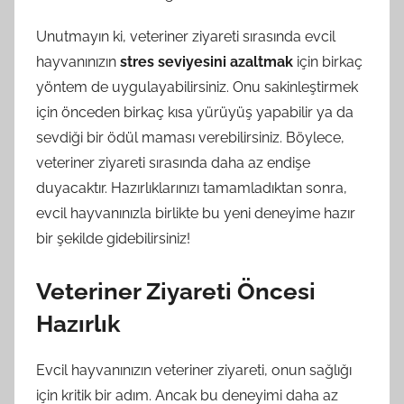
Unutmayın ki, veteriner ziyareti sırasında evcil
hayvanınızın
stres seviyesini azaltmak
için birkaç
yöntem de uygulayabilirsiniz. Onu sakinleştirmek
için önceden birkaç kısa yürüyüş yapabilir ya da
sevdiği bir ödül maması verebilirsiniz. Böylece,
veteriner ziyareti sırasında daha az endişe
duyacaktır. Hazırlıklarınızı tamamladıktan sonra,
evcil hayvanınızla birlikte bu yeni deneyime hazır
bir şekilde gidebilirsiniz!
Veteriner Ziyareti Öncesi
Hazırlık
Evcil hayvanınızın veteriner ziyareti, onun sağlığı
için kritik bir adım. Ancak bu deneyimi daha az