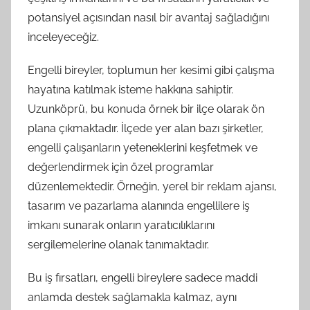
potansiyel açısından nasıl bir avantaj sağladığını
inceleyeceğiz.
Engelli bireyler, toplumun her kesimi gibi çalışma
hayatına katılmak isteme hakkına sahiptir.
Uzunköprü, bu konuda örnek bir ilçe olarak ön
plana çıkmaktadır. İlçede yer alan bazı şirketler,
engelli çalışanların yeteneklerini keşfetmek ve
değerlendirmek için özel programlar
düzenlemektedir. Örneğin, yerel bir reklam ajansı,
tasarım ve pazarlama alanında engellilere iş
imkanı sunarak onların yaratıcılıklarını
sergilemelerine olanak tanımaktadır.
Bu iş fırsatları, engelli bireylere sadece maddi
anlamda destek sağlamakla kalmaz, aynı