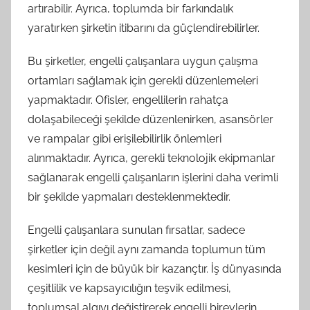
artırabilir. Ayrıca, toplumda bir farkındalık
yaratırken şirketin itibarını da güçlendirebilirler.
Bu şirketler, engelli çalışanlara uygun çalışma
ortamları sağlamak için gerekli düzenlemeleri
yapmaktadır. Ofisler, engellilerin rahatça
dolaşabileceği şekilde düzenlenirken, asansörler
ve rampalar gibi erişilebilirlik önlemleri
alınmaktadır. Ayrıca, gerekli teknolojik ekipmanlar
sağlanarak engelli çalışanların işlerini daha verimli
bir şekilde yapmaları desteklenmektedir.
Engelli çalışanlara sunulan fırsatlar, sadece
şirketler için değil aynı zamanda toplumun tüm
kesimleri için de büyük bir kazançtır. İş dünyasında
çeşitlilik ve kapsayıcılığın teşvik edilmesi,
toplumsal algıyı değiştirerek engelli bireylerin