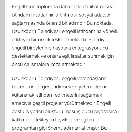
Engellilerin toplumda daha fazla dahil olması ve
istihdam fırsatlarının artırılması, sosyal adaletin
sağlanmasında önemli bir adımdır. Bu noktada,
Uzunköprü Belediyesi, engelli istihdamına yönelik
etkileyici bir örnek teşkil etmektedir. Belediye,
engelli bireylerin iş hayatına entegrasyonunu
desteklemek ve onlara eşit fırsatlar sunmak için
öncü çalışmalara imza atmaktadır.
Uzunköprü Belediyesi, engelli vatandaşların
becerilerini değerlendirmek ve yeteneklerini
kullanarak istihdam edilmelerini sağlamak
amacıyla çeşitli projeler yürütmektedir. Engelli
dostu iş yerleri oluşturulması, iş gücü piyasasına
katılımı destekleyen teşvikler ve eğitim
programları gibi önemli adımlar atılmıştır. Bu