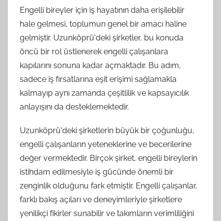
Engelli bireyler için iş hayatının daha erişilebilir
hale gelmesi, toplumun genel bir amacı haline
gelmiştir. Uzunköprü'deki şirketler, bu konuda
öncü bir rol üstlenerek engelli çalışanlara
kapılarını sonuna kadar açmaktadır. Bu adım,
sadece iş fırsatlarına eşit erişimi sağlamakla
kalmayıp aynı zamanda çeşitlilik ve kapsayıcılık
anlayışını da desteklemektedir.
Uzunköprü'deki şirketlerin büyük bir çoğunluğu,
engelli çalışanların yeteneklerine ve becerilerine
değer vermektedir. Birçok şirket, engelli bireylerin
istihdam edilmesiyle iş gücünde önemli bir
zenginlik olduğunu fark etmiştir. Engelli çalışanlar,
farklı bakış açıları ve deneyimleriyle şirketlere
yenilikçi fikirler sunabilir ve takımların verimliliğini