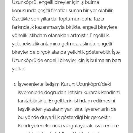
Uzunköprü, engelli bireyler için iş bulma
konusunda çeşitli fırsatlar sunan bir yer olabilir.
Özellikle son yıllarda, toplumun daha fazla
farkındalık kazanmasıyla birlikte, engelli bireylere
yönelik istihdam olanakları artmıştır. Engellilik,
yeteneksizlik anlamına gelmez; aslında, engelli
bireyler de birçok alanda yetkinlik gösterebilir. İşte
Uzunköprü'de engelli bireyler için iş bulmanın bazı
yolları:
İşverenlerle İletişim Kurun: Uzunköprü'deki
işverenlerle doğrudan iletişim kurarak kendinizi
tanıtabilirsiniz. Engellilerin istihdam edilmesini
teşvik eden yasaların yanı sıra, işverenlerin de
bu yönde duyarlılık gösterdiği bir gerçektir.
Kendi yeteneklerinizi vurgulayarak, işverenlere