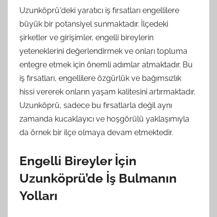
Uzunköprü'deki yaratıcı iş fırsatları engellilere
büyük bir potansiyel sunmaktadır. İlçedeki
şirketler ve girişimler, engelli bireylerin
yeteneklerini değerlendirmek ve onları topluma
entegre etmek için önemli adımlar atmaktadır. Bu
iş fırsatları, engellilere özgürlük ve bağımsızlık
hissi vererek onların yaşam kalitesini artırmaktadır.
Uzunköprü, sadece bu fırsatlarla değil aynı
zamanda kucaklayıcı ve hoşgörülü yaklaşımıyla
da örnek bir ilçe olmaya devam etmektedir.
Engelli Bireyler İçin
Uzunköprü’de İş Bulmanın
Yolları