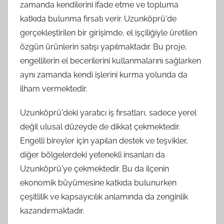
zamanda kendilerini ifade etme ve topluma
katkıda bulunma fırsatı verir. Uzunköprü'de
gerçekleştirilen bir girişimde, el işçiliğiyle üretilen
özgün ürünlerin satışı yapılmaktadır. Bu proje,
engellilerin el becerilerini kullanmalarını sağlarken
aynı zamanda kendi işlerini kurma yolunda da
ilham vermektedir.
Uzunköprü'deki yaratıcı iş fırsatları, sadece yerel
değil ulusal düzeyde de dikkat çekmektedir.
Engelli bireyler için yapılan destek ve teşvikler,
diğer bölgelerdeki yetenekli insanları da
Uzunköprü'ye çekmektedir. Bu da ilçenin
ekonomik büyümesine katkıda bulunurken
çeşitlilik ve kapsayıcılık anlamında da zenginlik
kazandırmaktadır.