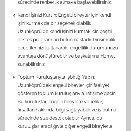
sürecinde rehberlik almaya başlayabilirsiniz.
Kendi İşinizi Kurun: Engelli bireyler için kendi
işini kurmak da bir seçenek olabilir.
Uzunköprü'de kendi işinizi kurmak için çeşitli
destek programları bulunmaktadır. Girişimcilik
becerilerinizi kullanarak, engellilik durumunuzu
avantaja dönüştürebilir ve başkalarına hizmet
sunabilirsiniz.
Toplum Kuruluşlarıyla İşbirliği Yapın:
Uzunköprü'deki engelli bireyler için faaliyet
gösteren toplum kuruluşlarıyla iletişime geçin.
Bu kuruluşlar, engelli bireylere yönelik iş
fırsatları hakkında bilgi sağlayabilir ve iş bulma
sürecinde size destek olabilir. Ayrıca, bu
kuruluşlar aracılığıyla diğer engelli bireylerle