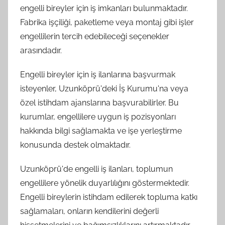
engelli bireyler için iş imkanları bulunmaktadır.
Fabrika işçiliği, paketleme veya montaj gibi işler
engellilerin tercih edebileceği seçenekler
arasındadır.
Engelli bireyler için iş ilanlarına başvurmak
isteyenler, Uzunköprü'deki İş Kurumu'na veya
özel istihdam ajanslarına başvurabilirler. Bu
kurumlar, engellilere uygun iş pozisyonları
hakkında bilgi sağlamakta ve işe yerleştirme
konusunda destek olmaktadır.
Uzunköprü'de engelli iş ilanları, toplumun
engellilere yönelik duyarlılığını göstermektedir.
Engelli bireylerin istihdam edilerek topluma katkı
sağlamaları, onların kendilerini değerli