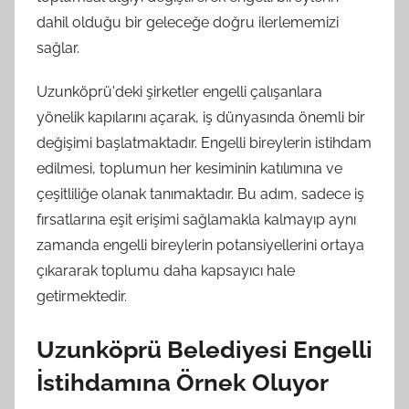
dahil olduğu bir geleceğe doğru ilerlememizi
sağlar.
Uzunköprü'deki şirketler engelli çalışanlara
yönelik kapılarını açarak, iş dünyasında önemli bir
değişimi başlatmaktadır. Engelli bireylerin istihdam
edilmesi, toplumun her kesiminin katılımına ve
çeşitliliğe olanak tanımaktadır. Bu adım, sadece iş
fırsatlarına eşit erişimi sağlamakla kalmayıp aynı
zamanda engelli bireylerin potansiyellerini ortaya
çıkararak toplumu daha kapsayıcı hale
getirmektedir.
Uzunköprü Belediyesi Engelli
İstihdamına Örnek Oluyor