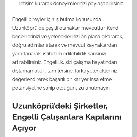
iletişim kurarak deneyimlerinizi paylaşabilirsiniz.
Engelli bireyler için iş bulma konusunda
Uzunköprü'de çeşitli olanaklar mevcuttur. Kendi
becerilerinizi ve yeteneklerinizi ön plana çıkararak,
doğru adımlar atarak ve mevcut kaynaklardan
yararlanarak, istihdam edilebilirlik şansınızı
artırabilirsiniz. Engellilik, sizi çalışma hayatından
dışlamamalıdır; tam tersine, farklı yeteneklerinizi
değerlendirerek başarılı bir kariyer inşa etme
potansiyeline sahip olduğunuzu unutmayın.
Uzunköprü’deki Şirketler,
Engelli Çalışanlara Kapılarını
Açıyor