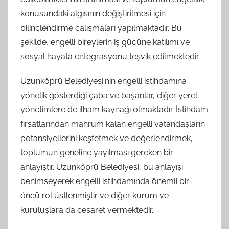
konusundaki algısının değiştirilmesi için
bilinçlendirme çalışmaları yapılmaktadır. Bu
şekilde, engelli bireylerin iş gücüne katılımı ve
sosyal hayata entegrasyonu teşvik edilmektedir.
Uzunköprü Belediyesi'nin engelli istihdamına
yönelik gösterdiği çaba ve başarılar, diğer yerel
yönetimlere de ilham kaynağı olmaktadır. İstihdam
fırsatlarından mahrum kalan engelli vatandaşların
potansiyellerini keşfetmek ve değerlendirmek,
toplumun geneline yayılması gereken bir
anlayıştır. Uzunköprü Belediyesi, bu anlayışı
benimseyerek engelli istihdamında önemli bir
öncü rol üstlenmiştir ve diğer kurum ve
kuruluşlara da cesaret vermektedir.