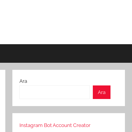
Ara
Ara
Instagram Bot Account Creator